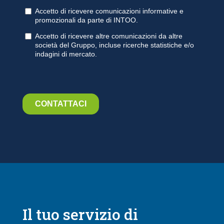
Il tuo servizio di