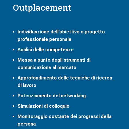
Outplacement
Individuazione dell’obiettivo o progetto
professionale personale
Analisi delle competenze
Messa a punto degli strumenti di
comunicazione al mercato
Approfondimento delle tecniche di ricerca
di lavoro
Potenziamento del networking
Simulazioni di colloquio
Monitoraggio costante dei progressi della
persona