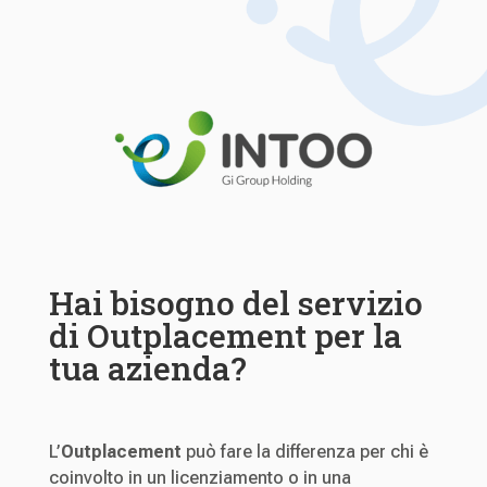
Hai bisogno del servizio
di Outplacement per la
tua azienda?
L’
Outplacement
può fare la differenza per chi è
coinvolto in un licenziamento o in una