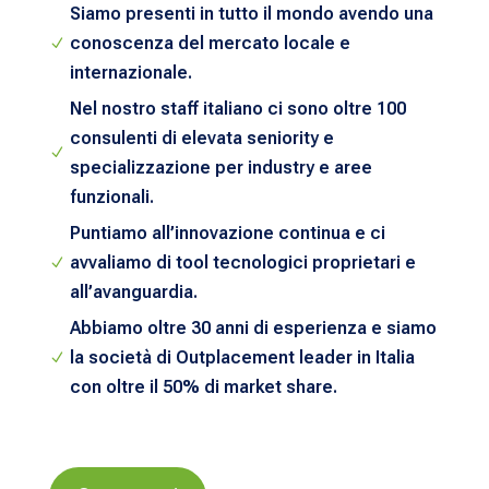
Siamo presenti in tutto il mondo avendo una
conoscenza del mercato locale e
N
internazionale.
Nel nostro staff italiano ci sono oltre 100
consulenti di elevata seniority e
N
specializzazione per industry e aree
funzionali.
Puntiamo all’innovazione continua e ci
avvaliamo di tool tecnologici proprietari e
N
all’avanguardia.
Abbiamo oltre 30 anni di esperienza e siamo
la società di Outplacement leader in Italia
N
con oltre il 50% di market share.