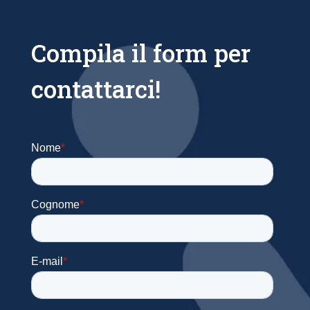
Compila il form per
contattarci!