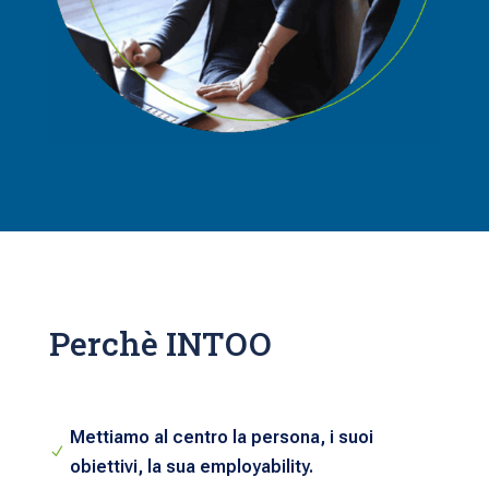
Perchè INTOO
Mettiamo al centro la persona, i suoi
N
obiettivi, la sua employability.