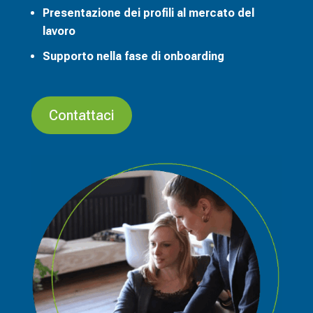
Presentazione dei profili al mercato del
lavoro
Supporto nella fase di onboarding
Contattaci