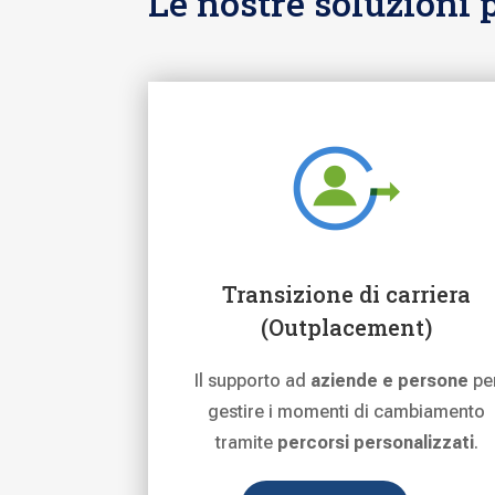
Le nostre soluzioni 
Transizione di carriera
(Outplacement)
Il supporto ad
aziende e persone
pe
gestire i momenti di cambiamento
tramite
percorsi personalizzati
.