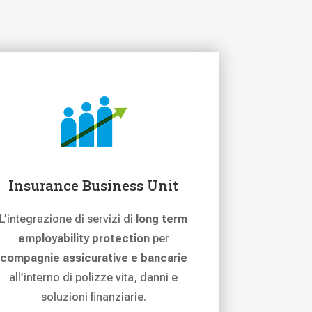
Insurance Business Unit
L’integrazione di servizi di
long term
employability protection
per
compagnie assicurative e bancarie
all’interno di polizze vita, danni e
soluzioni finanziarie.