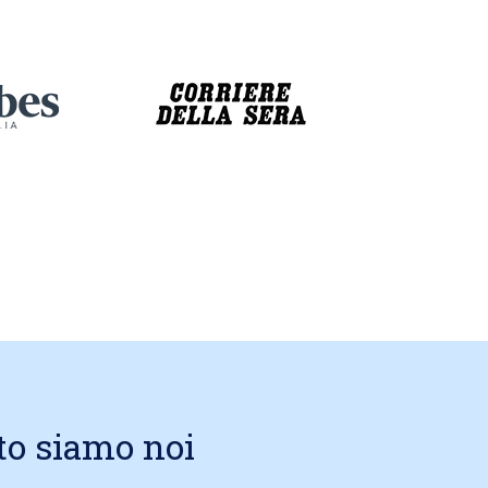
to siamo noi