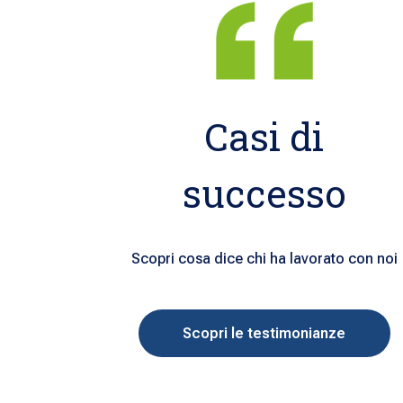
Casi di
successo
Scopri cosa dice chi ha lavorato con noi
Scopri le testimonianze