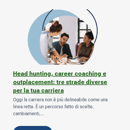
Head hunting, career coaching e
outplacement: tre strade diverse
per la tua carriera
Oggi la carriera non è più delineabile come una
linea retta. È un percorso fatto di scelte,
cambiamenti,...