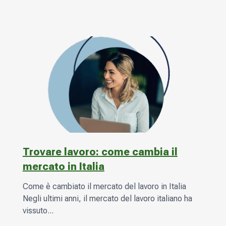
Trovare lavoro: come cambia il
mercato in Italia
Come è cambiato il mercato del lavoro in Italia
Negli ultimi anni, il mercato del lavoro italiano ha
vissuto...