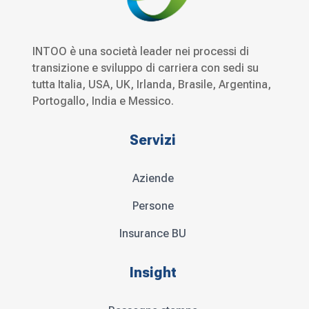
INTOO è una società leader nei processi di
transizione e sviluppo di carriera con sedi su
tutta Italia, USA, UK, Irlanda, Brasile, Argentina,
Portogallo, India e Messico.
Servizi
Aziende
Persone
Insurance BU
Insight