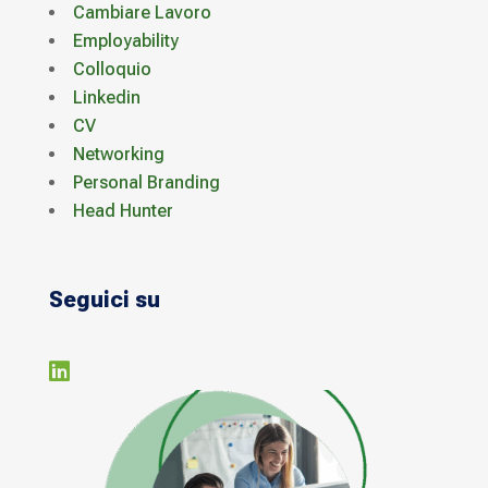
Cambiare Lavoro
Employability
Colloquio
Linkedin
CV
Networking
Personal Branding
Head Hunter
Seguici su
