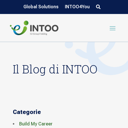
Global Solutions
INTOO4You
Il Blog di INTOO
Categorie
Build My Career