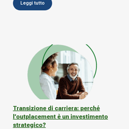
leggi tutto
Transizione di carriera: perché
l’outplacement è un investimento
strategico?