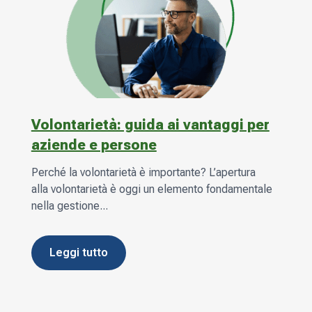
Volontarietà: guida ai vantaggi per
aziende e persone
Perché la volontarietà è importante? L’apertura
alla volontarietà è oggi un elemento fondamentale
nella gestione...
leggi tutto