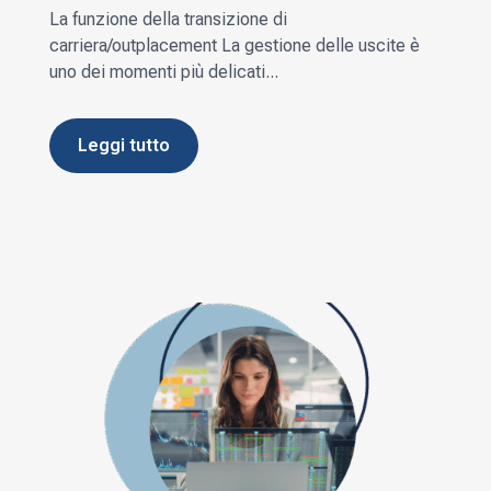
La funzione della transizione di
carriera/outplacement La gestione delle uscite è
uno dei momenti più delicati...
leggi tutto