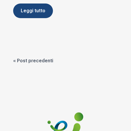
leggi tutto
« Post precedenti