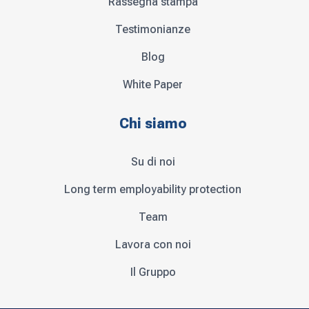
Rassegna stampa
Testimonianze
Blog
White Paper
Chi siamo
Su di noi
Long term employability protection
Team
Lavora con noi
Il Gruppo