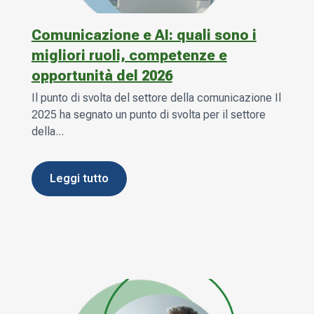
Comunicazione e AI: quali sono i
migliori ruoli, competenze e
opportunità del 2026
Il punto di svolta del settore della comunicazione Il
2025 ha segnato un punto di svolta per il settore
della...
leggi tutto