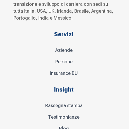
transizione e sviluppo di carriera con sedi su
tutta Italia, USA, UK, Irlanda, Brasile, Argentina,
Portogallo, India e Messico.
Servizi
Aziende
Persone
Insurance BU
Insight
Rassegna stampa
Testimonianze
Blog