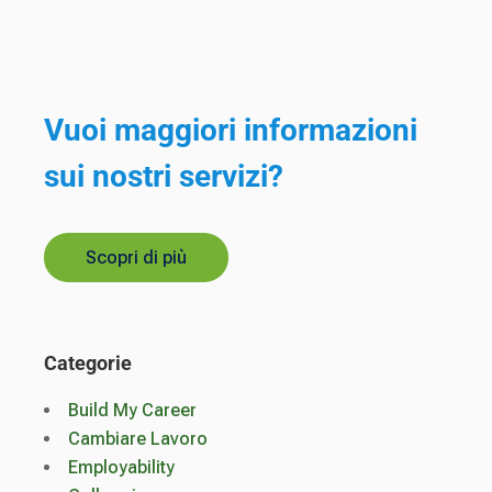
Vuoi maggiori informazioni
sui nostri servizi?
Scopri di più
Categorie
Build My Career
Cambiare Lavoro
Employability