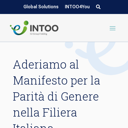
Global Solutions
INTOO4You
Aderiamo al
Manifesto per la
Parità di Genere
nella Filiera