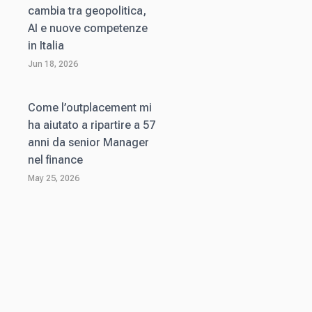
cambia tra geopolitica,
AI e nuove competenze
in Italia
Jun 18, 2026
Come l’outplacement mi
ha aiutato a ripartire a 57
anni da senior Manager
nel finance
May 25, 2026