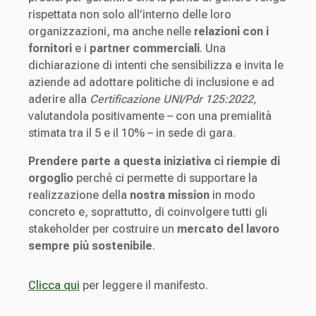
rispettata non solo all’interno delle loro
organizzazioni, ma anche nelle
relazioni con i
fornitori
e i
partner commerciali
. Una
dichiarazione di intenti che sensibilizza e invita le
aziende ad adottare politiche di inclusione e ad
aderire alla
Certificazione UNI/Pdr 125:2022,
valutandola positivamente – con una premialità
stimata tra il 5 e il 10% – in sede di gara.
Prendere parte a questa iniziativa ci riempie di
orgoglio
perché ci permette di supportare la
realizzazione della
nostra mission
in modo
concreto e, soprattutto, di coinvolgere tutti gli
stakeholder per costruire un
mercato del lavoro
sempre più sostenibile
.
Clicca qui
per leggere il manifesto.