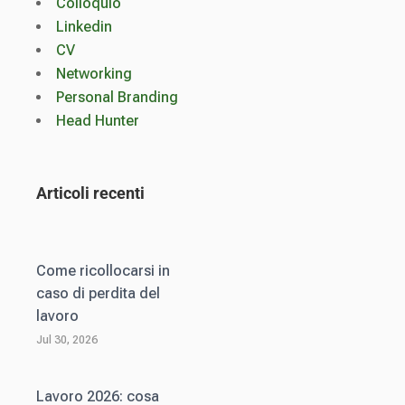
Colloquio
Linkedin
CV
Networking
Personal Branding
Head Hunter
Articoli recenti
Come ricollocarsi in
caso di perdita del
lavoro
Jul 30, 2026
Lavoro 2026: cosa