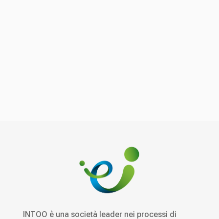
INTOO è una società leader nei processi di