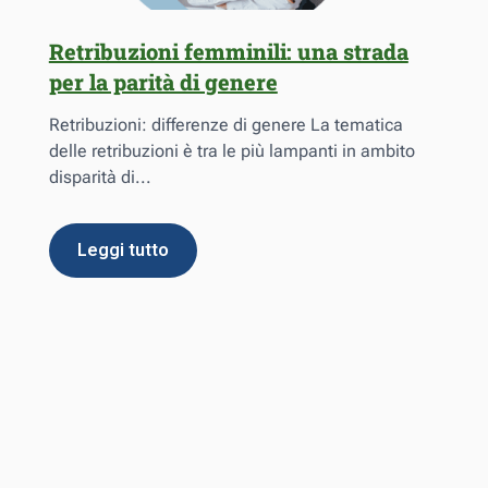
Retribuzioni femminili: una strada
per la parità di genere
Retribuzioni: differenze di genere La tematica
delle retribuzioni è tra le più lampanti in ambito
disparità di...
leggi tutto