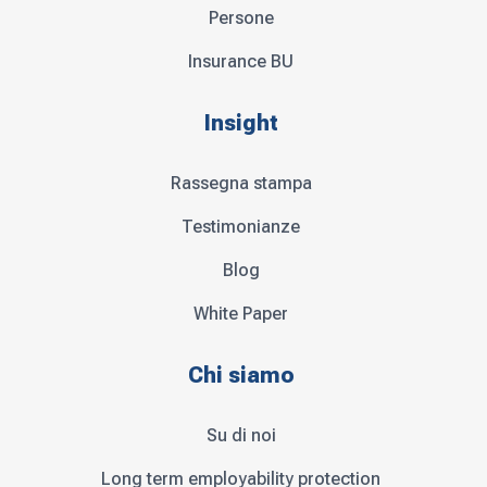
Persone
Insurance BU
Insight
Rassegna stampa
Testimonianze
Blog
White Paper
Chi siamo
Su di noi
Long term employability protection