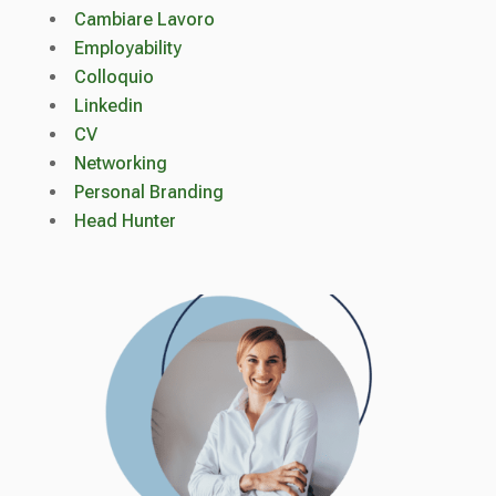
Cambiare Lavoro
Employability
Colloquio
Linkedin
CV
Networking
Personal Branding
Head Hunter