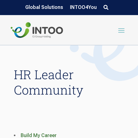
Global Solutions
INTOO4You
HR Leader
Community
Build My Career