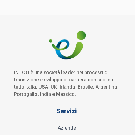
INTOO è una società leader nei processi di
transizione e sviluppo di carriera con sedi su
tutta Italia, USA, UK, Irlanda, Brasile, Argentina,
Portogallo, India e Messico.
Servizi
Aziende