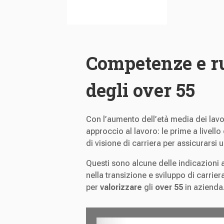
Competenze e ru
degli over 55
Con l’aumento dell’età media dei lavo
approccio al lavoro: le prime a livello
di visione di carriera per assicurarsi 
Questi sono alcune delle indicazioni 
nella transizione e sviluppo di carrier
per
valorizzare
gli
over 55
in azienda