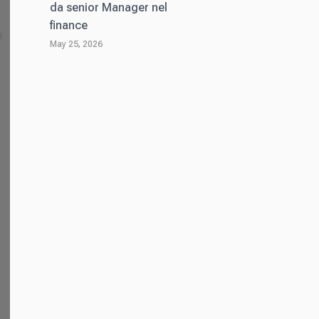
da senior Manager nel
finance
May 25, 2026