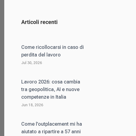
Articoli recenti
Come ricollocarsi in caso di
perdita del lavoro
Jul 30, 2026
Lavoro 2026: cosa cambia
tra geopolitica, AI e nuove
competenze in Italia
Jun 18, 2026
Come l’outplacement mi ha
aiutato a ripartire a 57 anni