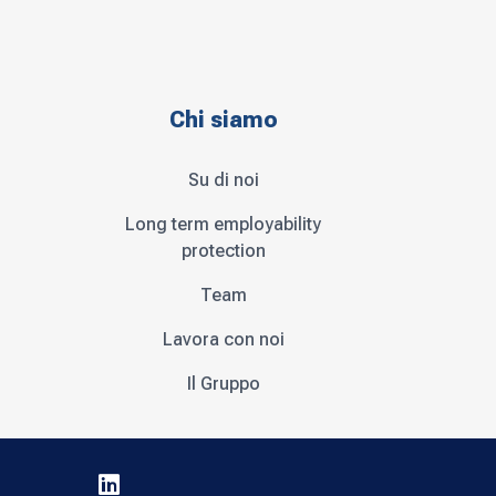
Chi siamo
Su di noi
Long term employability
protection
Team
Lavora con noi
Il Gruppo
