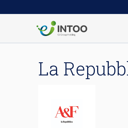
La Repubbl