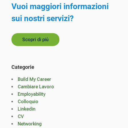
Vuoi maggiori informazioni
sui nostri servizi?
Scopri di più
Categorie
Build My Career
Cambiare Lavoro
Employability
Colloquio
Linkedin
CV
Networking