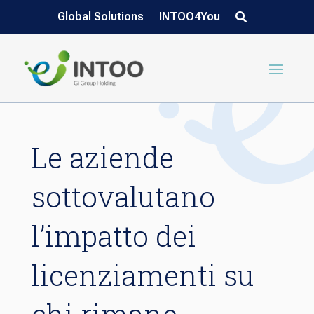
Global Solutions
INTOO4You
Le aziende
sottovalutano
l’impatto dei
licenziamenti su