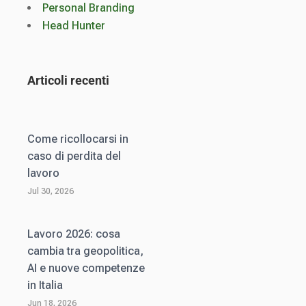
Personal Branding
Head Hunter
Articoli recenti
Come ricollocarsi in
caso di perdita del
lavoro
Jul 30, 2026
Lavoro 2026: cosa
cambia tra geopolitica,
AI e nuove competenze
in Italia
Jun 18, 2026