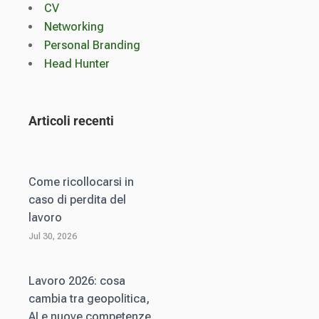
CV
Networking
Personal Branding
Head Hunter
Articoli recenti
Come ricollocarsi in
caso di perdita del
lavoro
Jul 30, 2026
Lavoro 2026: cosa
cambia tra geopolitica,
AI e nuove competenze