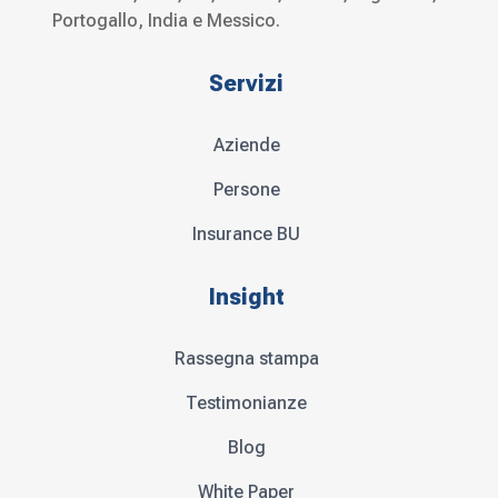
Portogallo, India e Messico.
Servizi
Aziende
Persone
Insurance BU
Insight
Rassegna stampa
Testimonianze
Blog
White Paper