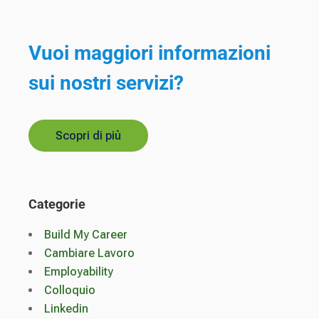
Vuoi maggiori informazioni
sui nostri servizi?
Scopri di più
Categorie
Build My Career
Cambiare Lavoro
Employability
Colloquio
Linkedin