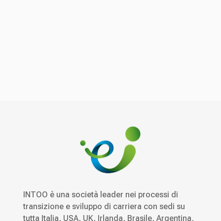
INTOO è una società leader nei processi di
transizione e sviluppo di carriera con sedi su
tutta Italia, USA, UK, Irlanda, Brasile, Argentina,