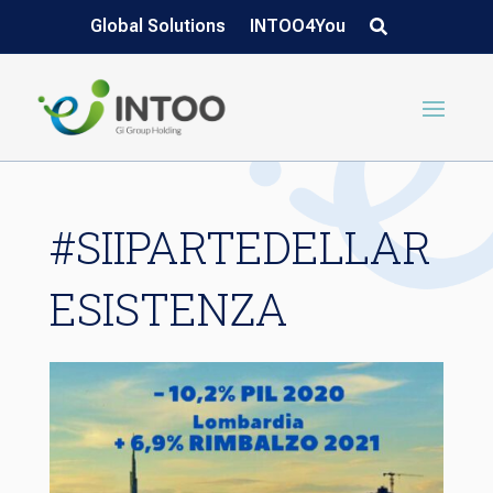
Global Solutions
INTOO4You
#SIIPARTEDELLAR
ESISTENZA