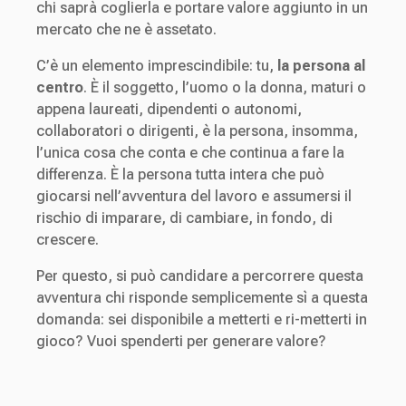
chi saprà coglierla e portare valore aggiunto in un
mercato che ne è assetato.
C’è un elemento imprescindibile: tu,
la persona al
centro
. È il soggetto, l’uomo o la donna, maturi o
appena laureati, dipendenti o autonomi,
collaboratori o dirigenti, è la persona, insomma,
l’unica cosa che conta e che continua a fare la
differenza. È la persona tutta intera che può
giocarsi nell’avventura del lavoro e assumersi il
rischio di imparare, di cambiare, in fondo, di
crescere.
Per questo, si può candidare a percorrere questa
avventura chi risponde semplicemente sì a questa
domanda: sei disponibile a metterti e ri-metterti in
gioco? Vuoi spenderti per generare valore?