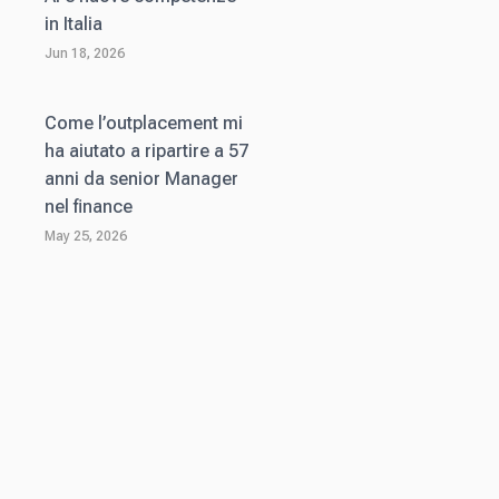
in Italia
Jun 18, 2026
Come l’outplacement mi
ha aiutato a ripartire a 57
anni da senior Manager
nel finance
May 25, 2026