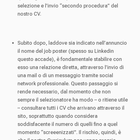
selezione e l’invio “secondo procedura” del
nostro CV.
Subito dopo, laddove sia indicato nell’annuncio
il nome del job poster (spesso su Linkedin
questo accade), è fondamentale stabilire con
esso una relazione diretta, attraverso l’invio di
una mail o di un messaggio tramite social
network professionale. Questo passaggio si
rende necessario, dal momento che non
sempre il selezionatore ha modo – o ritiene utile
– consultare tutti i CV che arrivano attraverso il
sito, soprattutto quando considera
soddisfacente il numero di quelli fino a quel
momento “screeenizzati”. Il rischio, quindi, è