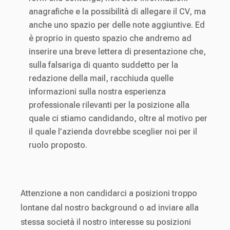
anagrafiche e la possibilità di allegare il CV, ma
anche uno spazio per delle note aggiuntive. Ed
è proprio in questo spazio che andremo ad
inserire una breve lettera di presentazione che,
sulla falsariga di quanto suddetto per la
redazione della mail, racchiuda quelle
informazioni sulla nostra esperienza
professionale rilevanti per la posizione alla
quale ci stiamo candidando, oltre al motivo per
il quale l’azienda dovrebbe sceglier noi per il
ruolo proposto.
Attenzione a non candidarci a posizioni troppo
lontane dal nostro background o ad inviare alla
stessa società il nostro interesse su posizioni