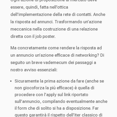
essere, quindi, fatta nell’ottica
dell’implementazione della rete di contatti. Anche
la risposta ad annunci. Trasformando un’azione
meccanica nella costruzione di una relazione
diretta con il job poster.
Ma concretamente come rendere la risposta ad
un annuncio un’azione efficace di networking? Di
seguito un breve vademecum dei passaggi a
nostro avviso essenziali:
Sicuramente la prima azione da fare (anche se
non giocoforza la più efficace) è quella di
procedere con l’apply sul link riportato
sull’annuncio, compilando eventualmente anche
il form che di solito si ha a disposizione. Far
questo garantirà il rispetto dell’iter classico di