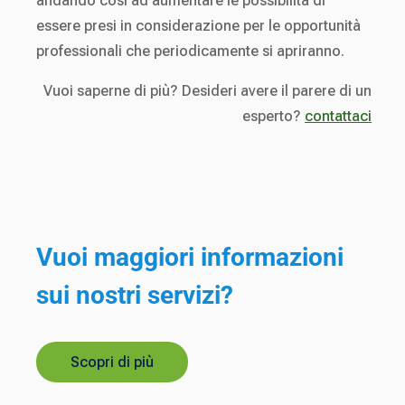
andando così ad aumentare le possibilità di
essere presi in considerazione per le opportunità
professionali che periodicamente si apriranno.
Vuoi saperne di più? Desideri avere il parere di un
esperto?
contattaci
Vuoi maggiori informazioni
sui nostri servizi?
Scopri di più