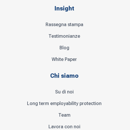
Insight
Rassegna stampa
Testimonianze
Blog
White Paper
Chi siamo
Su di noi
Long term employability protection
Team
Lavora con noi