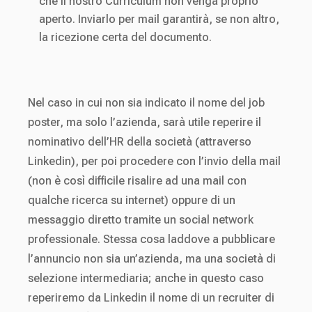
che il nostro Curriculum non venga proprio
aperto. Inviarlo per mail garantirà, se non altro,
la ricezione certa del documento.
Nel caso in cui non sia indicato il nome del job
poster, ma solo l’azienda, sarà utile reperire il
nominativo dell’HR della società (attraverso
Linkedin), per poi procedere con l’invio della mail
(non è così difficile risalire ad una mail con
qualche ricerca su internet) oppure di un
messaggio diretto tramite un social network
professionale. Stessa cosa laddove a pubblicare
l’annuncio non sia un’azienda, ma una società di
selezione intermediaria; anche in questo caso
reperiremo da Linkedin il nome di un recruiter di