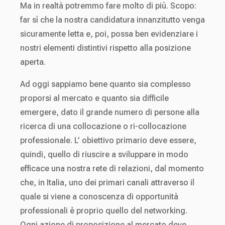
Ma in realtà potremmo fare molto di più. Scopo:
far sì che la nostra candidatura innanzitutto venga
sicuramente letta e, poi, possa ben evidenziare i
nostri elementi distintivi rispetto alla posizione
aperta.
Ad oggi sappiamo bene quanto sia complesso
proporsi al mercato e quanto sia difficile
emergere, dato il grande numero di persone alla
ricerca di una collocazione o ri-collocazione
professionale. L’ obiettivo primario deve essere,
quindi, quello di riuscire a sviluppare in modo
efficace una nostra rete di relazioni, dal momento
che, in Italia, uno dei primari canali attraverso il
quale si viene a conoscenza di opportunità
professionali è proprio quello del networking.
Ogni azione di proposizione al mercato deve