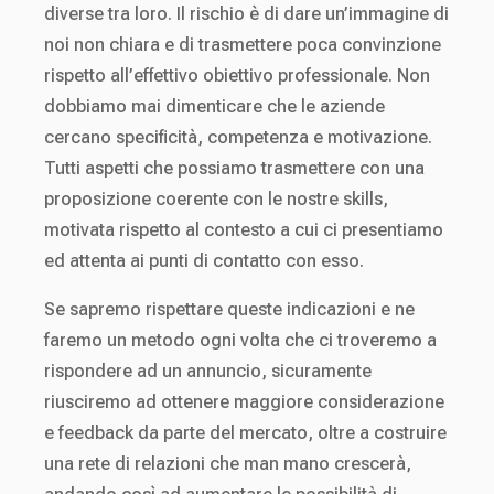
diverse tra loro. Il rischio è di dare un’immagine di
noi non chiara e di trasmettere poca convinzione
rispetto all’effettivo obiettivo professionale. Non
dobbiamo mai dimenticare che le aziende
cercano specificità, competenza e motivazione.
Tutti aspetti che possiamo trasmettere con una
proposizione coerente con le nostre skills,
motivata rispetto al contesto a cui ci presentiamo
ed attenta ai punti di contatto con esso.
Se sapremo rispettare queste indicazioni e ne
faremo un metodo ogni volta che ci troveremo a
rispondere ad un annuncio, sicuramente
riusciremo ad ottenere maggiore considerazione
e feedback da parte del mercato, oltre a costruire
una rete di relazioni che man mano crescerà,