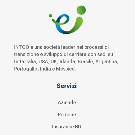
INTOO è una società leader nei processi di
transizione e sviluppo di carriera con sedi su
tutta Italia, USA, UK, Irlanda, Brasile, Argentina,
Portogallo, India e Messico.
Servizi
Aziende
Persone
Insurance BU