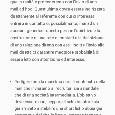
quella realtà e procederemo con l’invio di una
mail ad hoc. Quest’ultima dovrà essere indirizzata
direttamente al referente con cui ci interessa
entrare in contatto e, possibilmente, mai ad un
account generico; questo perché l’obiettivo è la
costruzione di una rete di contatti e la definizione
di una relazione diretta con essi. Inoltre l’invio alla
mail diretta ci garantirà maggiore probabilità di
essere letti con attenzione ed interesse.
Redigere con la massima cura il contenuto della
mail che invieremo al recruiter, sia aziendale
che di una società intermediaria. L’obiettivo
deve essere che, seppure il selezionatore sia
già arrivato a stabilire una short list o abbia già