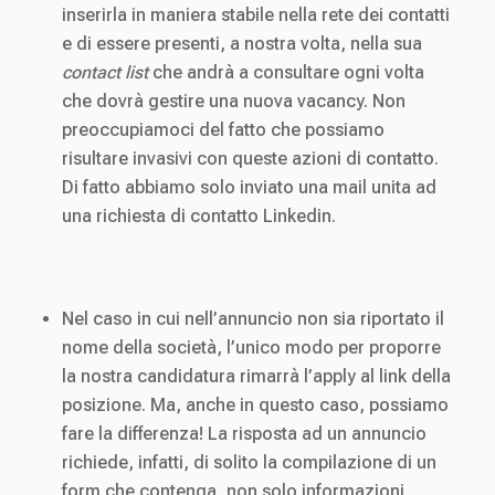
inserirla in maniera stabile nella rete dei contatti
e di essere presenti, a nostra volta, nella sua
contact list
che andrà a consultare ogni volta
che dovrà gestire una nuova vacancy. Non
preoccupiamoci del fatto che possiamo
risultare invasivi con queste azioni di contatto.
Di fatto abbiamo solo inviato una mail unita ad
una richiesta di contatto Linkedin.
Nel caso in cui nell’annuncio non sia riportato il
nome della società, l’unico modo per proporre
la nostra candidatura rimarrà l’apply al link della
posizione. Ma, anche in questo caso, possiamo
fare la differenza! La risposta ad un annuncio
richiede, infatti, di solito la compilazione di un
form che contenga, non solo informazioni