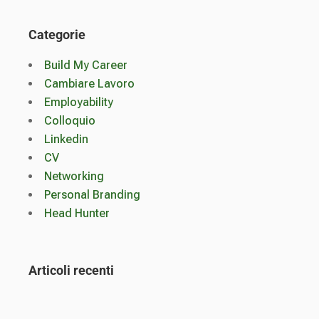
Categorie
Build My Career
Cambiare Lavoro
Employability
Colloquio
Linkedin
CV
Networking
Personal Branding
Head Hunter
Articoli recenti