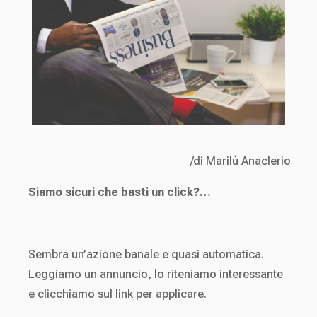
/di Marilù Anaclerio
Siamo sicuri che basti un click?…
Sembra un’azione banale e quasi automatica.
Leggiamo un annuncio, lo riteniamo interessante
e clicchiamo sul link per applicare.