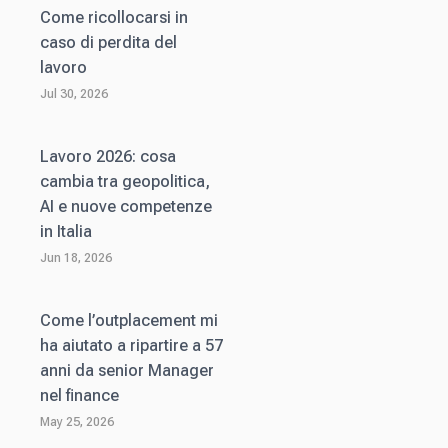
Come ricollocarsi in
caso di perdita del
lavoro
Jul 30, 2026
Lavoro 2026: cosa
cambia tra geopolitica,
AI e nuove competenze
in Italia
Jun 18, 2026
Come l’outplacement mi
ha aiutato a ripartire a 57
anni da senior Manager
nel finance
May 25, 2026