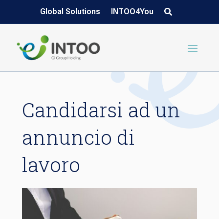
Global Solutions
INTOO4You
Candidarsi ad un
annuncio di
lavoro