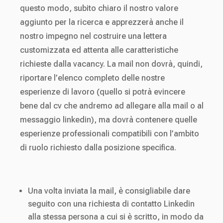
questo modo, subito chiaro il nostro valore
aggiunto per la ricerca e apprezzerà anche il
nostro impegno nel costruire una lettera
customizzata ed attenta alle caratteristiche
richieste dalla vacancy. La mail non dovrà, quindi,
riportare l’elenco completo delle nostre
esperienze di lavoro (quello si potrà evincere
bene dal cv che andremo ad allegare alla mail o al
messaggio linkedin), ma dovrà contenere quelle
esperienze professionali compatibili con l’ambito
di ruolo richiesto dalla posizione specifica.
Una volta inviata la mail, è consigliabile dare
seguito con una richiesta di contatto Linkedin
alla stessa persona a cui si è scritto, in modo da