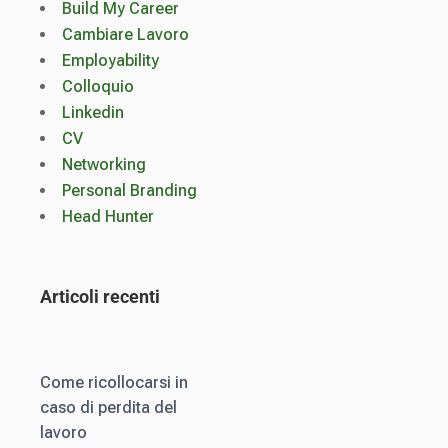
Build My Career
Cambiare Lavoro
Employability
Colloquio
Linkedin
CV
Networking
Personal Branding
Head Hunter
Articoli recenti
Come ricollocarsi in
caso di perdita del
lavoro