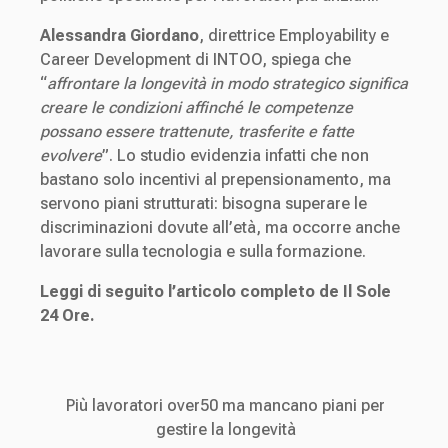
Alessandra Giordano
, direttrice Employability e
Career Development di INTOO, spiega che
“
affrontare la longevità in modo strategico significa
creare le condizioni affinché le competenze
possano essere trattenute, trasferite e fatte
evolvere
”. Lo studio evidenzia infatti che non
bastano solo incentivi al prepensionamento, ma
servono piani strutturati: bisogna superare le
discriminazioni dovute all’età, ma occorre anche
lavorare sulla tecnologia e sulla formazione.
Leggi di seguito l’articolo completo de Il Sole
24 Ore.
Più lavoratori over50 ma mancano piani per
gestire la longevità