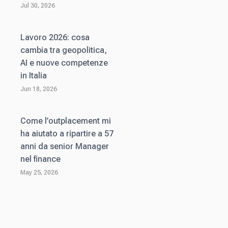
Jul 30, 2026
Lavoro 2026: cosa
cambia tra geopolitica,
AI e nuove competenze
in Italia
Jun 18, 2026
Come l’outplacement mi
ha aiutato a ripartire a 57
anni da senior Manager
nel finance
May 25, 2026