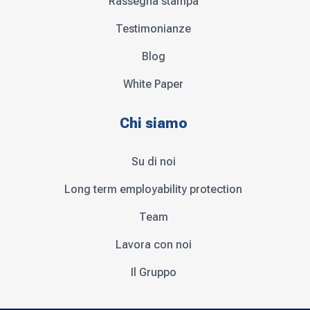
Rassegna stampa
Testimonianze
Blog
White Paper
Chi siamo
Su di noi
Long term employability protection
Team
Lavora con noi
Il Gruppo