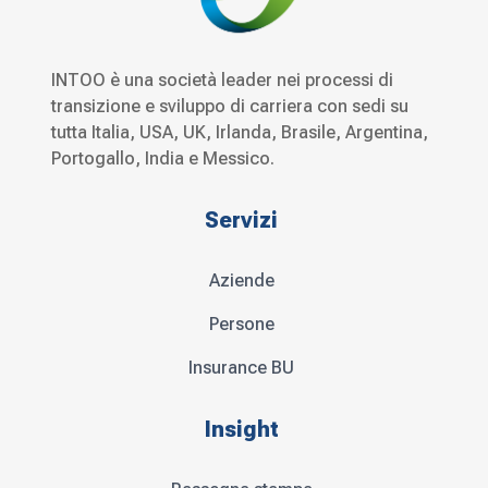
INTOO è una società leader nei processi di
transizione e sviluppo di carriera con sedi su
tutta Italia, USA, UK, Irlanda, Brasile, Argentina,
Portogallo, India e Messico.
Servizi
Aziende
Persone
Insurance BU
Insight