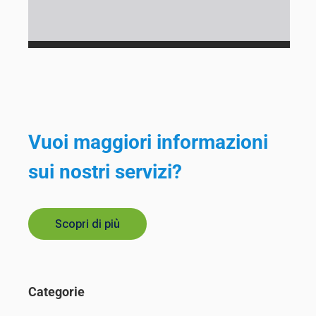
Vuoi maggiori informazioni
sui nostri servizi?
Scopri di più
Categorie