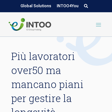
Global Solutions
INTOO4You
Più lavoratori
over50 ma
mancano piani
per gestire la