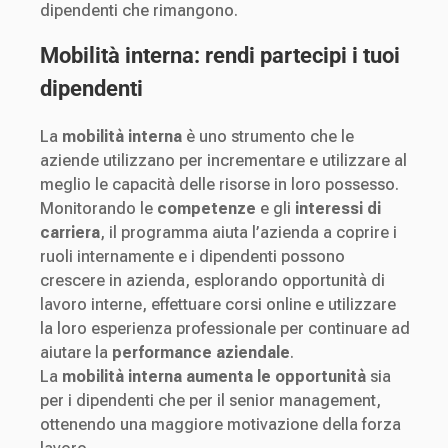
dipendenti che rimangono.
Mobilità interna: rendi partecipi i tuoi
dipendenti
La
mobilità interna
è uno strumento che le
aziende utilizzano per incrementare e utilizzare al
meglio le capacità delle risorse in loro possesso.
Monitorando le
competenze
e gli
interessi di
carriera
, il programma aiuta l’azienda a coprire i
ruoli internamente e i dipendenti possono
crescere in azienda, esplorando opportunità di
lavoro interne, effettuare corsi online e utilizzare
la loro esperienza professionale per continuare ad
aiutare la
performance aziendale
.
La
mobilità interna aumenta le opportunità
sia
per i dipendenti che per il senior management,
ottenendo una maggiore motivazione della forza