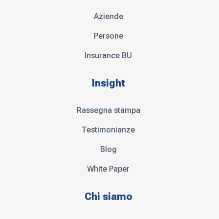
Aziende
Persone
Insurance BU
Insight
Rassegna stampa
Testimonianze
Blog
White Paper
Chi siamo