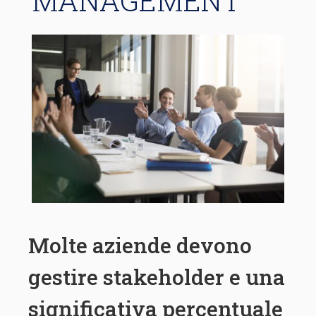
MANAGEMENT
Molte aziende devono
gestire stakeholder e una
significativa percentuale