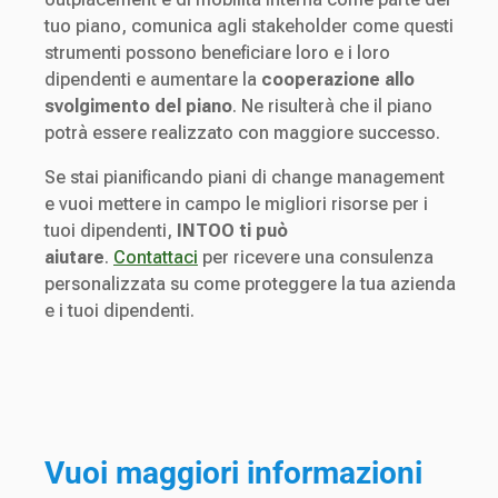
tuo piano, comunica agli stakeholder come questi
strumenti possono beneficiare loro e i loro
dipendenti e aumentare la
cooperazione allo
svolgimento del piano
. Ne risulterà che il piano
potrà essere realizzato con maggiore successo.
Se stai pianificando piani di change management
e vuoi mettere in campo le migliori risorse per i
tuoi dipendenti,
INTOO ti può
aiutare
.
Contattaci
per ricevere una consulenza
personalizzata su come proteggere la tua azienda
e i tuoi dipendenti.
Vuoi maggiori informazioni