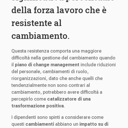
della forza lavoro che è
resistente al
cambiamento.
Questa resistenza comporta una maggiore
difficoltà nella gestione del cambiamento quando
il
piano di change management
include riduzioni
del personale, cambiamenti di ruolo,
riorganizzazioni, dato che anche quelli che
tendenzialmente non sono contrari al
cambiamento, potrebbero avere difficoltà a
percepirlo come
catalizzatore di una
trasformazione positiva
.
I dipendenti sono spinti a considerare come
questi
cambiamenti
abbiano un
impatto su di