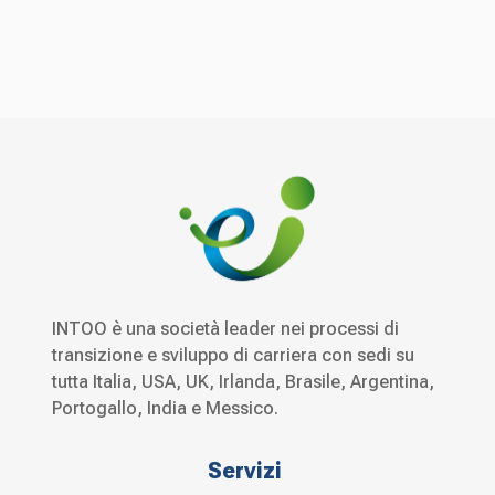
INTOO è una società leader nei processi di
transizione e sviluppo di carriera con sedi su
tutta Italia, USA, UK, Irlanda, Brasile, Argentina,
Portogallo, India e Messico.
Servizi