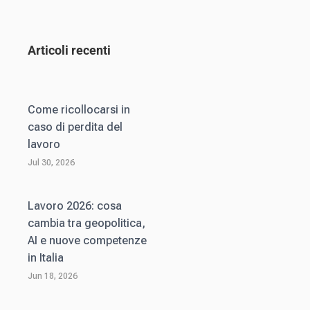
Articoli recenti
Come ricollocarsi in
caso di perdita del
lavoro
Jul 30, 2026
Lavoro 2026: cosa
cambia tra geopolitica,
AI e nuove competenze
in Italia
Jun 18, 2026