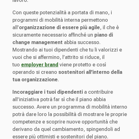
lavoro.
Con queste potenzialità a portata di mano, i
programmi di mobilità interna permettono
all’
organizzazione di essere più agile
, il che è
sicuramente necessario affinché un
piano di
change management
abbia successo.
Mostrando ai tuoi dipendenti che tu li valorizzi e
vuoi che si affermino, l’attrito si riduce, il
tuo
employer brand
viene protetto e così
operando si creano
sostenitori all’interno della
tua organizzazione
.
Incoraggiare i tuoi dipendenti
a contribuire
all’iniziativa potrà far sì che il piano abbia
successo. Avere un programma di mobilità interno
potrà dare loro la possibilità di mostrare le proprie
competenze e scoprire nuove opportunità che
derivano da quel cambiamento, spingendoli ad
essere più ottimisti e sostenitori del piano.