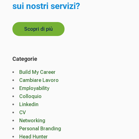
sui nostri servizi?
Scopri di più
Categorie
Build My Career
Cambiare Lavoro
Employability
Colloquio
Linkedin
CV
Networking
Personal Branding
Head Hunter