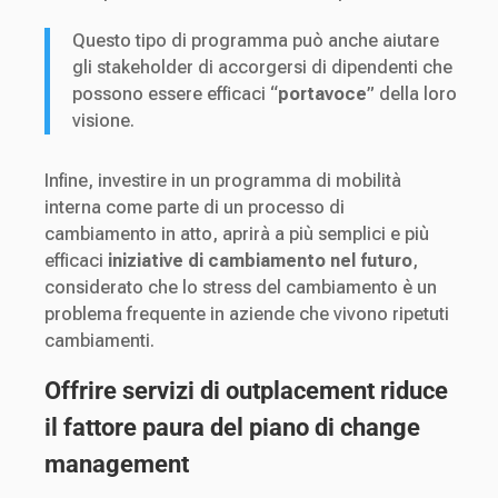
Questo tipo di programma può anche aiutare
gli stakeholder di accorgersi di dipendenti che
possono essere efficaci “
portavoce
” della loro
visione.
Infine, investire in un programma di mobilità
interna come parte di un processo di
cambiamento in atto, aprirà a più semplici e più
efficaci
iniziative di cambiamento nel futuro
,
considerato che lo stress del cambiamento è un
problema frequente in aziende che vivono ripetuti
cambiamenti.
Offrire servizi di outplacement riduce
il fattore paura del piano di change
management