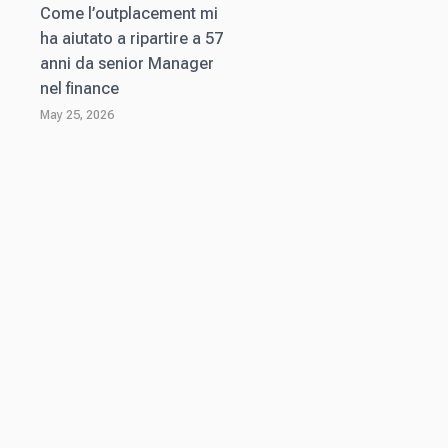
Come l’outplacement mi
ha aiutato a ripartire a 57
anni da senior Manager
nel finance
May 25, 2026