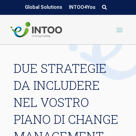
Global Solutions
INTOO4You
DUE STRATEGIE
DA INCLUDERE
NEL VOSTRO
PIANO DI CHANGE