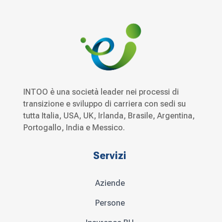
INTOO è una società leader nei processi di
transizione e sviluppo di carriera con sedi su
tutta Italia, USA, UK, Irlanda, Brasile, Argentina,
Portogallo, India e Messico.
Servizi
Aziende
Persone