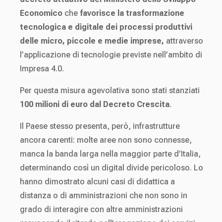
Economico
che
favorisce la trasformazione
tecnologica e digitale dei processi produttivi
delle micro, piccole e medie imprese,
attraverso
l’applicazione di tecnologie previste nell’ambito di
Impresa 4.0.
Per questa misura agevolativa sono stati stanziati
100 milioni di euro dal Decreto Crescita
.
Il Paese stesso presenta, però, infrastrutture
ancora carenti: molte aree non sono connesse,
manca la banda larga nella maggior parte d’Italia,
determinando così un digital divide pericoloso. Lo
hanno dimostrato alcuni casi di didattica a
distanza o di amministrazioni che non sono in
grado di interagire con altre amministrazioni