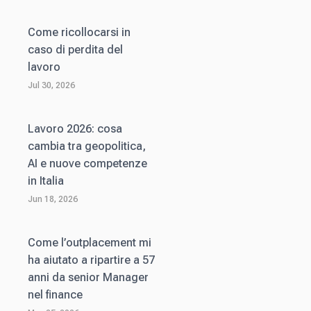
Come ricollocarsi in
caso di perdita del
lavoro
Jul 30, 2026
Lavoro 2026: cosa
cambia tra geopolitica,
AI e nuove competenze
in Italia
Jun 18, 2026
Come l’outplacement mi
ha aiutato a ripartire a 57
anni da senior Manager
nel finance