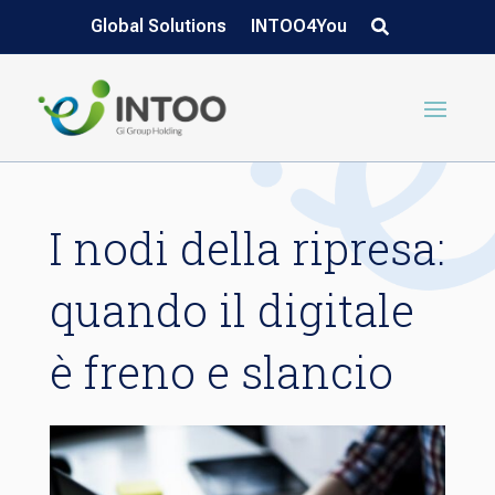
Global Solutions
INTOO4You
I nodi della ripresa:
quando il digitale
è freno e slancio