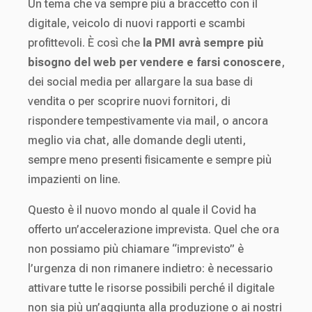
Un tema che va sempre più a braccetto con il
digitale, veicolo di nuovi rapporti e scambi
profittevoli. È così che
la PMI avrà sempre più
bisogno del web per vendere e farsi conoscere
,
dei social media per allargare la sua base di
vendita o per scoprire nuovi fornitori, di
rispondere tempestivamente via mail, o ancora
meglio via chat, alle domande degli utenti,
sempre meno presenti fisicamente e sempre più
impazienti on line.
Questo è il nuovo mondo al quale il Covid ha
offerto un’accelerazione imprevista. Quel che ora
non possiamo più chiamare “imprevisto” è
l’urgenza di non rimanere indietro: è necessario
attivare tutte le risorse possibili perché il digitale
non sia più un’aggiunta alla produzione o ai nostri