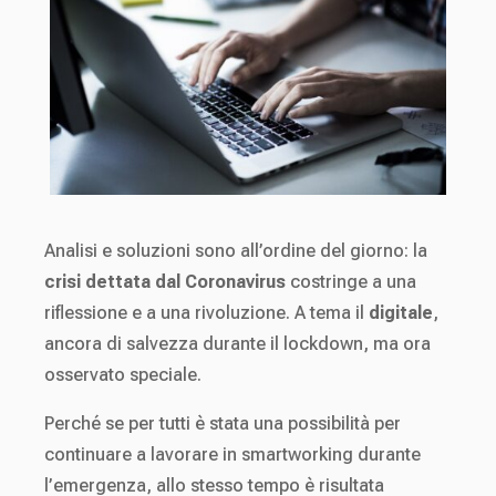
Analisi e soluzioni sono all’ordine del giorno: la
crisi dettata dal Coronavirus
costringe a una
riflessione e a una rivoluzione. A tema il
digitale
,
ancora di salvezza durante il lockdown, ma ora
osservato speciale.
Perché se per tutti è stata una possibilità per
continuare a lavorare in smartworking durante
l’emergenza, allo stesso tempo è risultata