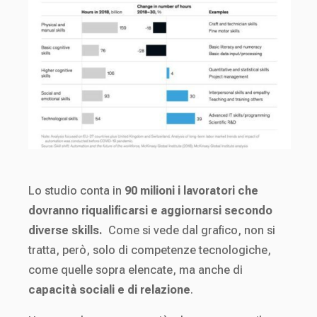
Lo studio conta in
90 milioni i lavoratori che
dovranno riqualificarsi e aggiornarsi secondo
diverse skills.
Come si vede dal grafico, non si
tratta, però, solo di competenze tecnologiche,
come quelle sopra elencate, ma anche di
capacità sociali e di relazione
.