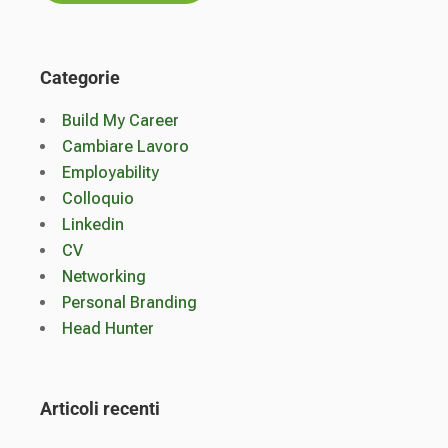
Categorie
Build My Career
Cambiare Lavoro
Employability
Colloquio
Linkedin
CV
Networking
Personal Branding
Head Hunter
Articoli recenti