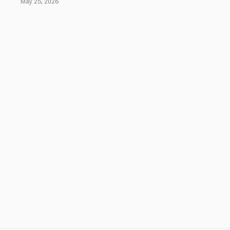
May 25, 2026