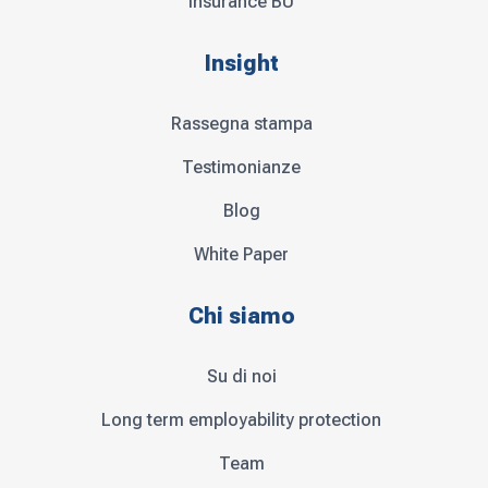
Insurance BU
Insight
Rassegna stampa
Testimonianze
Blog
White Paper
Chi siamo
Su di noi
Long term employability protection
Team