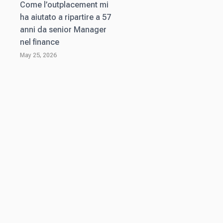
Come l’outplacement mi
ha aiutato a ripartire a 57
anni da senior Manager
nel finance
May 25, 2026