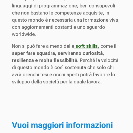
linguaggi di programmazione; ben consapevoli
che non bastano le competenze acquisite, in
questo mondo è necessaria una formazione viva,
con aggiornamenti costanti e uno sguardo
worldwide.
Non si può fare a meno delle
soft skills
, come il
saper fare squadra, serviranno curiosità,
resilienza e molta flessibilità.
Perché la velocità
di questo mondo è così sostenuta che solo chi
avrà orecchi tesi e occhi aperti potrà favorire lo
sviluppo della società per la quale lavora.
Vuoi maggiori informazioni