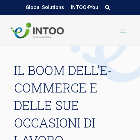
Global Solutions
INTOO4You
IL BOOM DELL’E-
COMMERCE E
DELLE SUE
OCCASIONI DI