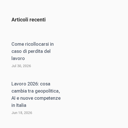
Articoli recenti
Come ricollocarsi in
caso di perdita del
lavoro
Jul 30, 2026
Lavoro 2026: cosa
cambia tra geopolitica,
AI e nuove competenze
in Italia
Jun 18, 2026