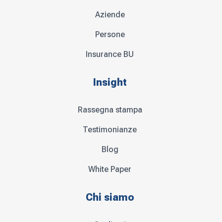
Aziende
Persone
Insurance BU
Insight
Rassegna stampa
Testimonianze
Blog
White Paper
Chi siamo