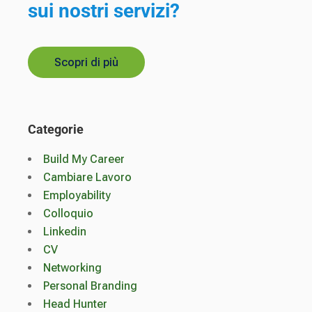
sui nostri servizi?
Scopri di più
Categorie
Build My Career
Cambiare Lavoro
Employability
Colloquio
Linkedin
CV
Networking
Personal Branding
Head Hunter