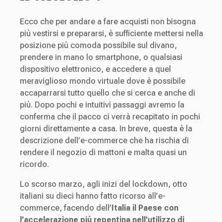
Ecco che per andare a fare acquisti non bisogna
più vestirsi e prepararsi, è sufficiente mettersi nella
posizione più comoda possibile sul divano,
prendere in mano lo smartphone, o qualsiasi
dispositivo elettronico, e accedere a quel
meraviglioso mondo virtuale dove è possibile
accaparrarsi tutto quello che si cerca e anche di
più. Dopo pochi e intuitivi passaggi avremo la
conferma che il pacco ci verrà recapitato in pochi
giorni direttamente a casa. In breve, questa è la
descrizione dell’e-commerce che ha rischia di
rendere il negozio di mattoni e malta quasi un
ricordo.
Lo scorso marzo, agli inizi del lockdown, otto
italiani su dieci hanno fatto ricorso all’e-
commerce, facendo dell’
Italia il Paese con
l’accelerazione più repentina nell’utilizzo di