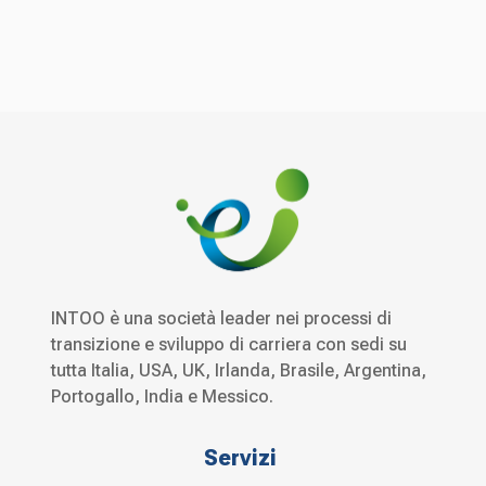
INTOO è una società leader nei processi di
transizione e sviluppo di carriera con sedi su
tutta Italia, USA, UK, Irlanda, Brasile, Argentina,
Portogallo, India e Messico.
Servizi