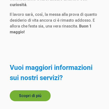
curiosità
.
Il lavoro sarà, così, la messa alla prova di quanto
desiderio di vita ancora ci è rimasto addosso. E
allora che festa sia, una vera rinascita.
Buon 1
maggio!
Vuoi maggiori informazioni
sui nostri servizi?
Scopri di più