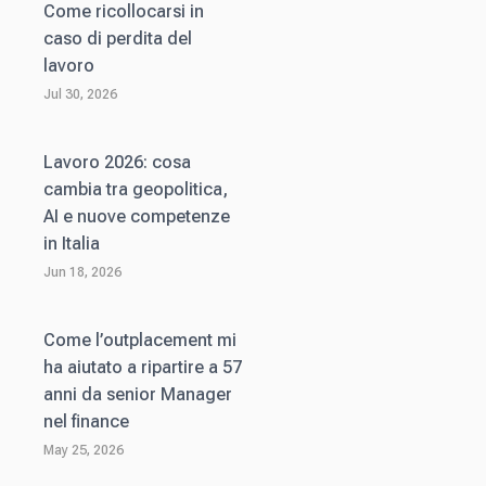
Come ricollocarsi in
caso di perdita del
lavoro
Jul 30, 2026
Lavoro 2026: cosa
cambia tra geopolitica,
AI e nuove competenze
in Italia
Jun 18, 2026
Come l’outplacement mi
ha aiutato a ripartire a 57
anni da senior Manager
nel finance
May 25, 2026