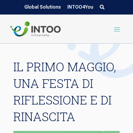
Global Solutions
INTOO4You
IL PRIMO MAGGIO,
UNA FESTA DI
RIFLESSIONE E DI
RINASCITA