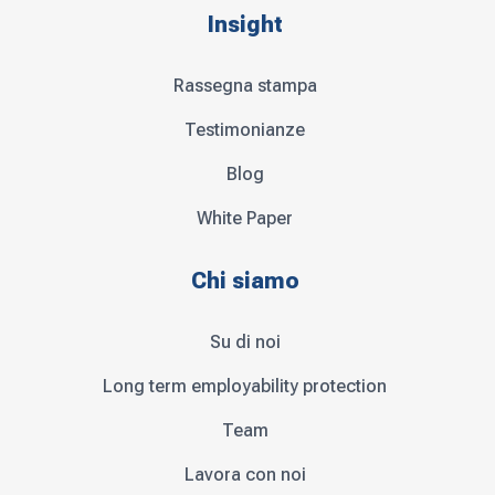
Insight
Rassegna stampa
Testimonianze
Blog
White Paper
Chi siamo
Su di noi
Long term employability protection
Team
Lavora con noi