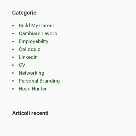
Categorie
Build My Career
Cambiare Lavoro
Employability
Colloquio
Linkedin
CV
Networking
Personal Branding
Head Hunter
Articoli recenti