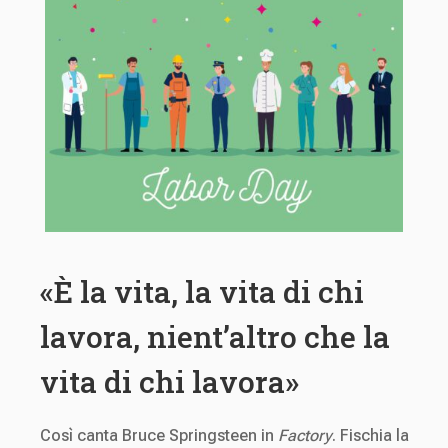
«È la vita, la vita di chi
lavora, nient’altro che la
vita di chi lavora»
Così canta Bruce Springsteen in
Factory
. Fischia la