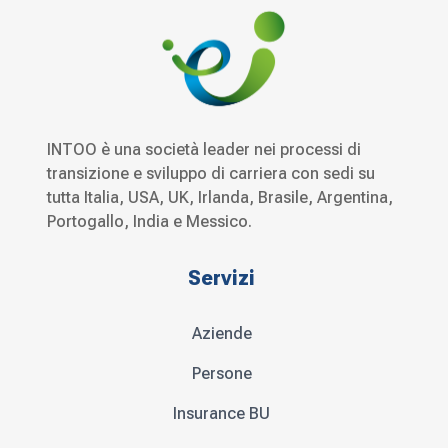
INTOO è una società leader nei processi di
transizione e sviluppo di carriera con sedi su
tutta Italia, USA, UK, Irlanda, Brasile, Argentina,
Portogallo, India e Messico.
Servizi
Aziende
Persone
Insurance BU