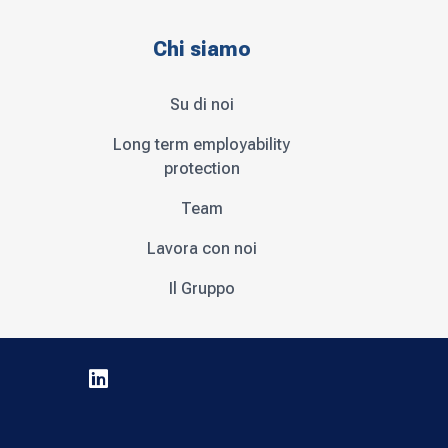
Chi siamo
Su di noi
Long term employability
protection
Team
Lavora con noi
Il Gruppo
