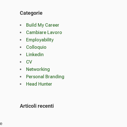
Categorie
Build My Career
Cambiare Lavoro
Employability
Colloquio
Linkedin
CV
Networking
Personal Branding
Head Hunter
Articoli recenti
ne