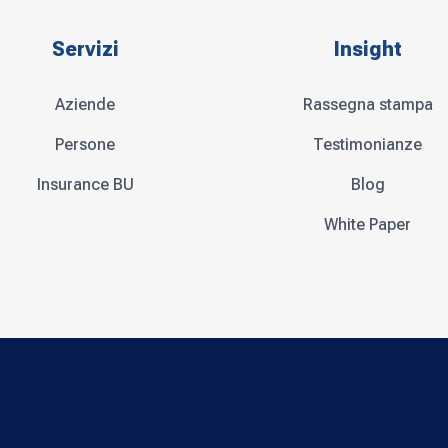
Servizi
Insight
Aziende
Rassegna stampa
Persone
Testimonianze
Insurance BU
Blog
White Paper