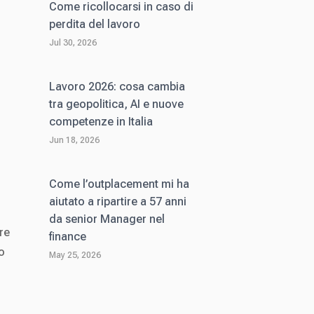
Come ricollocarsi in caso di
perdita del lavoro
Jul 30, 2026
Lavoro 2026: cosa cambia
tra geopolitica, AI e nuove
competenze in Italia
Jun 18, 2026
Come l’outplacement mi ha
aiutato a ripartire a 57 anni
da senior Manager nel
re
finance
o
May 25, 2026