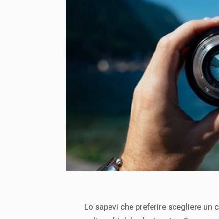
Lo sapevi che preferire scegliere un c