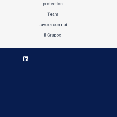
protection
Team
Lavora con noi
Il Gruppo
