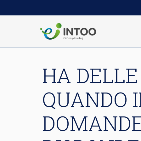
HA DELLE
QUANDO I
DOMANDE 