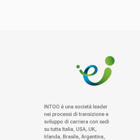
INTOO è una società leader
nei processi di transizione e
sviluppo di carriera con sedi
su tutta Italia, USA, UK,
Irlanda, Brasile, Argentina,