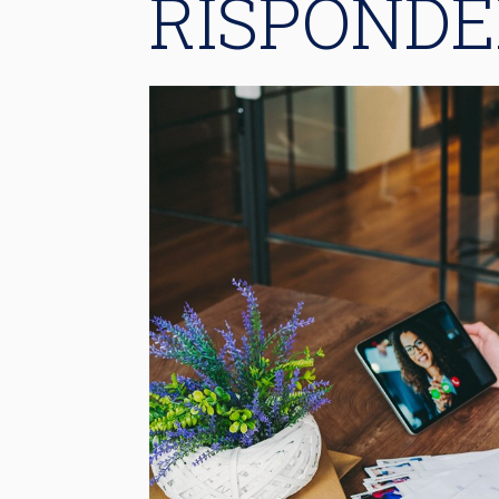
RISPOND