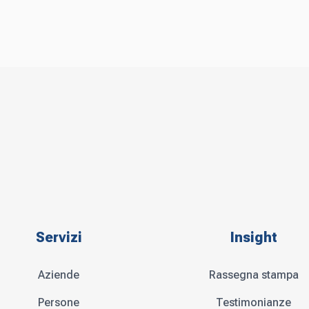
Servizi
Insight
Aziende
Rassegna stampa
Persone
Testimonianze