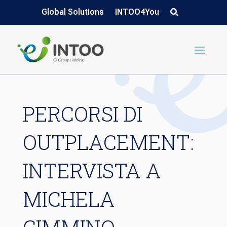
Global Solutions
INTOO4You
PERCORSI DI
OUTPLACEMENT:
INTERVISTA A
MICHELA