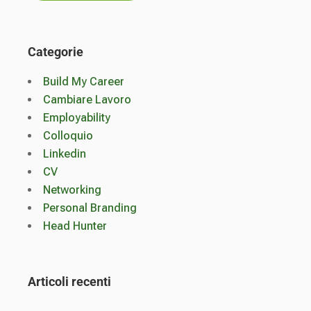
Categorie
Build My Career
Cambiare Lavoro
Employability
Colloquio
Linkedin
CV
Networking
Personal Branding
Head Hunter
Articoli recenti