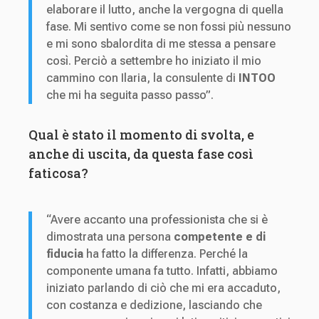
elaborare il lutto, anche la vergogna di quella
fase. Mi sentivo come se non fossi più nessuno
e mi sono sbalordita di me stessa a pensare
così. Perciò a settembre ho iniziato il mio
cammino con Ilaria, la consulente di
INTOO
che mi ha seguita passo passo”.
Qual è stato il momento di svolta, e
anche di uscita, da questa fase così
faticosa?
“Avere accanto una professionista che si è
dimostrata una persona
competente e di
fiducia
ha fatto la differenza. Perché la
componente umana fa tutto. Infatti, abbiamo
iniziato parlando di ciò che mi era accaduto,
con costanza e dedizione, lasciando che