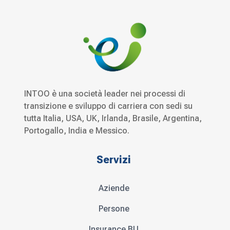
INTOO è una società leader nei processi di
transizione e sviluppo di carriera con sedi su
tutta Italia, USA, UK, Irlanda, Brasile, Argentina,
Portogallo, India e Messico.
Servizi
Aziende
Persone
Insurance BU