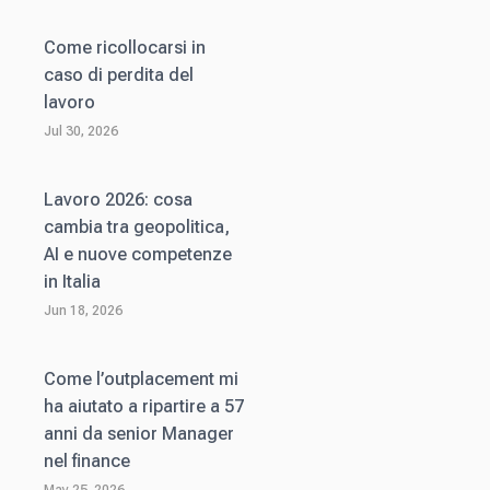
Come ricollocarsi in
caso di perdita del
lavoro
Jul 30, 2026
Lavoro 2026: cosa
cambia tra geopolitica,
AI e nuove competenze
in Italia
Jun 18, 2026
Come l’outplacement mi
ha aiutato a ripartire a 57
anni da senior Manager
nel finance