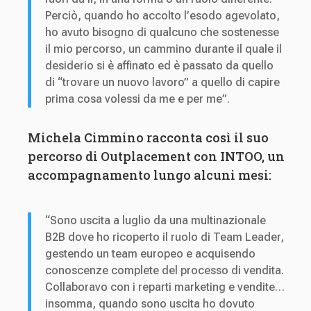
Perciò, quando ho accolto l’esodo agevolato,
ho avuto bisogno di qualcuno che sostenesse
il mio percorso, un cammino durante il quale il
desiderio si è affinato ed è passato da quello
di “trovare un nuovo lavoro” a quello di capire
prima cosa volessi da me e per me”.
Michela Cimmino racconta così il suo
percorso di Outplacement con INTOO, un
accompagnamento lungo alcuni mesi:
“Sono uscita a luglio da una multinazionale
B2B dove ho ricoperto il ruolo di Team Leader,
gestendo un team europeo e acquisendo
conoscenze complete del processo di vendita.
Collaboravo con i reparti marketing e vendite…
insomma, quando sono uscita ho dovuto