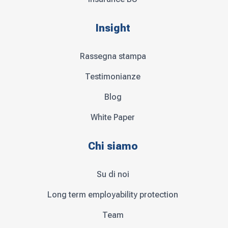
Insight
Rassegna stampa
Testimonianze
Blog
White Paper
Chi siamo
Su di noi
Long term employability protection
Team