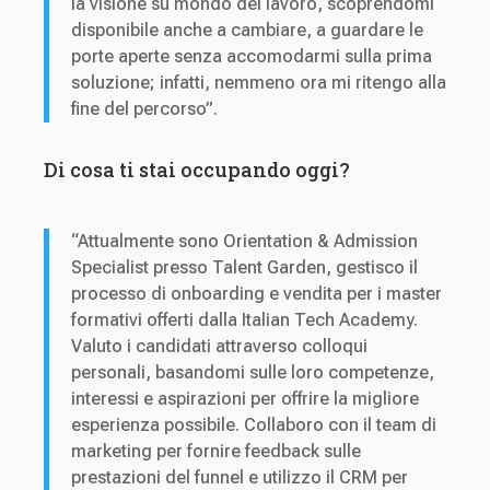
la visione su mondo del lavoro, scoprendomi
disponibile anche a cambiare, a guardare le
porte aperte senza accomodarmi sulla prima
soluzione; infatti, nemmeno ora mi ritengo alla
fine del percorso”.
Di cosa ti stai occupando oggi?
“Attualmente sono Orientation & Admission
Specialist presso Talent Garden, gestisco il
processo di onboarding e vendita per i master
formativi offerti dalla Italian Tech Academy.
Valuto i candidati attraverso colloqui
personali, basandomi sulle loro competenze,
interessi e aspirazioni per offrire la migliore
esperienza possibile. Collaboro con il team di
marketing per fornire feedback sulle
prestazioni del funnel e utilizzo il CRM per