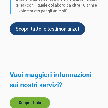
(Pisa) con il quale collaboro da oltre 10 anni e
il volontariato per gli animali”.
Scopri tutte le testimonianze!
Vuoi maggiori informazioni
sui nostri servizi?
Scopri di più