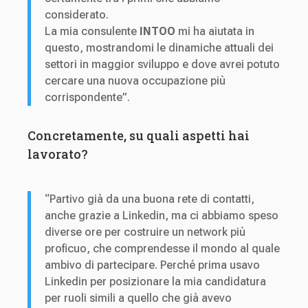
considerato.
La mia consulente
INTOO
mi ha aiutata in
questo, mostrandomi le dinamiche attuali dei
settori in maggior sviluppo e dove avrei potuto
cercare una nuova occupazione più
corrispondente”.
Concretamente, su quali aspetti hai
lavorato?
“Partivo già da una buona rete di contatti,
anche grazie a Linkedin, ma ci abbiamo speso
diverse ore per costruire un network più
proficuo, che comprendesse il mondo al quale
ambivo di partecipare. Perché prima usavo
Linkedin per posizionare la mia candidatura
per ruoli simili a quello che già avevo