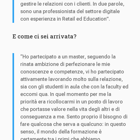
gestire le relazioni con i clienti. In due parole,
sono una professionista del settore digitale
con esperienza in Retail ed Education”.
E come ci sei arrivata?
“Ho partecipato a un master, seguendo la
rinata ambizione di perfezionare le mie
conoscenze e competenze, vi ho partecipato
attivamente lavorando molto sulla relazione,
sia con gli studenti in aula che con la faculty ed
eccomi qua. In quel momento per me la
priorità era ricollocarmi in un posto di lavoro
che portasse valore nella vita degli altri e di
conseguenza a me. Sento proprio il bisogno di
fare qualcosa che serva a qualcuno: in questo
senso, il mondo della formazione è
certamente tra i primi che abbiamo