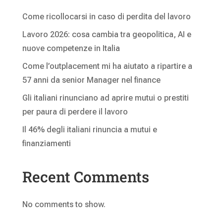
Come ricollocarsi in caso di perdita del lavoro
Lavoro 2026: cosa cambia tra geopolitica, AI e
nuove competenze in Italia
Come l’outplacement mi ha aiutato a ripartire a
57 anni da senior Manager nel finance
Gli italiani rinunciano ad aprire mutui o prestiti
per paura di perdere il lavoro
Il 46% degli italiani rinuncia a mutui e
finanziamenti
Recent Comments
No comments to show.