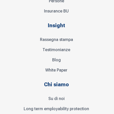
Persone
Insurance BU
Insight
Rassegna stampa
Testimonianze
Blog
White Paper
Chi siamo
Su di noi
Long term employability protection