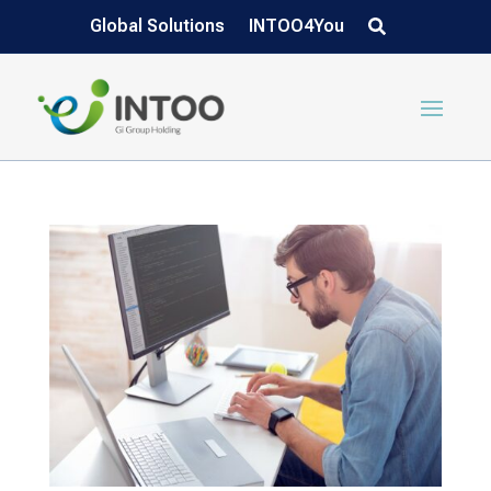
Global Solutions
INTOO4You