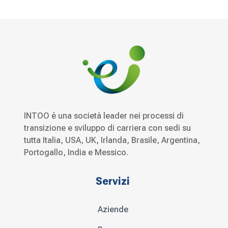
INTOO è una società leader nei processi di
transizione e sviluppo di carriera con sedi su
tutta Italia, USA, UK, Irlanda, Brasile, Argentina,
Portogallo, India e Messico.
Servizi
Aziende