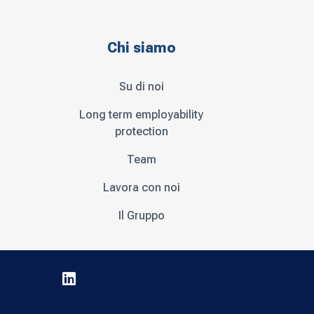
Chi siamo
Su di noi
Long term employability
protection
Team
Lavora con noi
Il Gruppo
