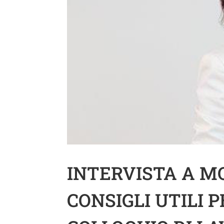
INTERVISTA A M
CONSIGLI UTILI