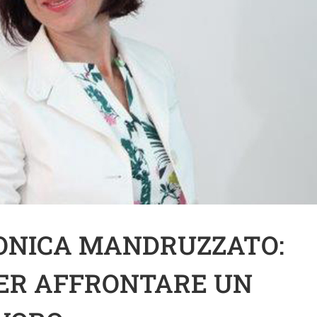
ONICA MANDRUZZATO:
 PER AFFRONTARE UN