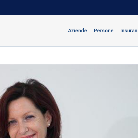
Aziende
Persone
Insura