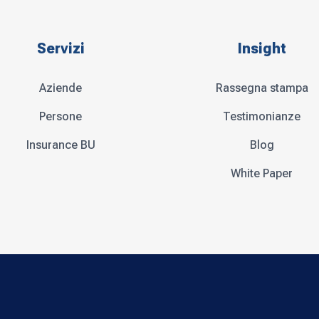
Servizi
Insight
Aziende
Rassegna stampa
Persone
Testimonianze
Insurance BU
Blog
White Paper