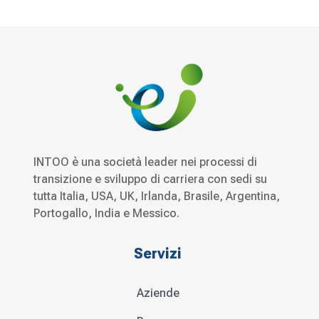
INTOO è una società leader nei processi di
transizione e sviluppo di carriera con sedi su
tutta Italia, USA, UK, Irlanda, Brasile, Argentina,
Portogallo, India e Messico.
Servizi
Aziende