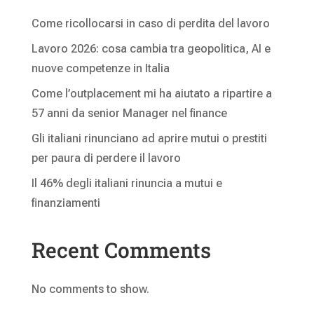
Come ricollocarsi in caso di perdita del lavoro
Lavoro 2026: cosa cambia tra geopolitica, AI e
nuove competenze in Italia
Come l’outplacement mi ha aiutato a ripartire a
57 anni da senior Manager nel finance
Gli italiani rinunciano ad aprire mutui o prestiti
per paura di perdere il lavoro
Il 46% degli italiani rinuncia a mutui e
finanziamenti
Recent Comments
No comments to show.