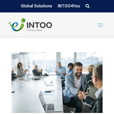
Global Solutions
INTOO4You