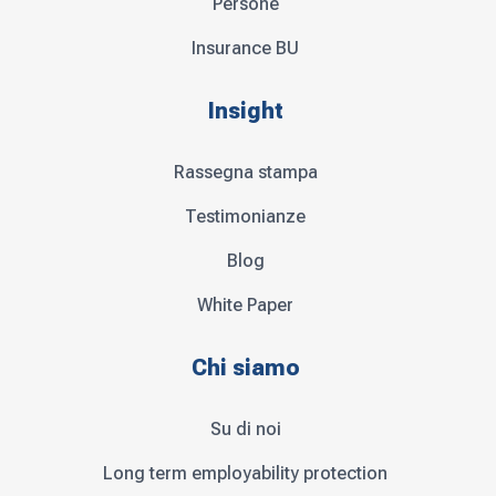
Persone
Insurance BU
Insight
Rassegna stampa
Testimonianze
Blog
White Paper
Chi siamo
Su di noi
Long term employability protection