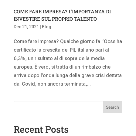
COME FARE IMPRESA? L’IMPORTANZA DI
INVESTIRE SUL PROPRIO TALENTO
Dec 21, 2021
|
Blog
Come fare impresa? Qualche giorno fa l’Ocse ha
certificato la crescita del PIL italiano pari al
6,3%, un risultato al di sopra della media
europea. È vero, si tratta di un rimbalzo che
arriva dopo l’onda lunga della grave crisi dettata
dal Covid, non ancora terminata,...
Search
Recent Posts