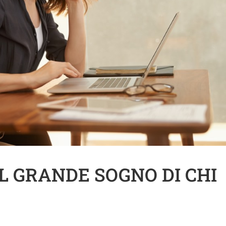
IL GRANDE SOGNO DI CHI