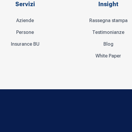
Servizi
Insight
Aziende
Rassegna stampa
Persone
Testimonianze
Insurance BU
Blog
White Paper