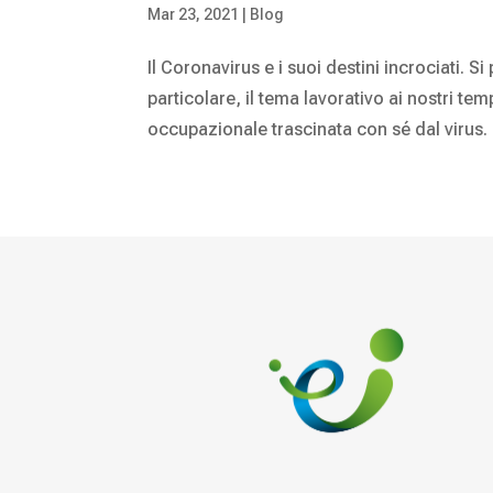
Mar 23, 2021
|
Blog
Il Coronavirus e i suoi destini incrociati. 
particolare, il tema lavorativo ai nostri temp
occupazionale trascinata con sé dal virus. 