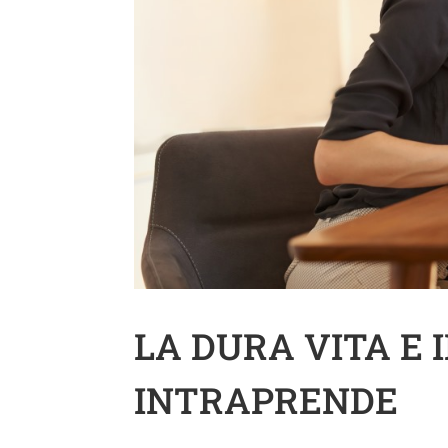
LA DURA VITA E 
INTRAPRENDE