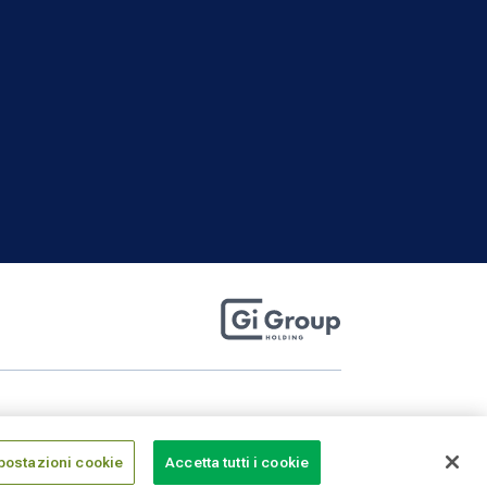
postazioni cookie
Accetta tutti i cookie