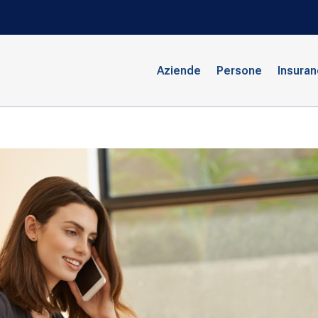
Aziende
Persone
Insura