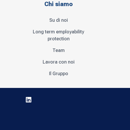
Chi siamo
Su di noi
Long term employability
protection
Team
Lavora con noi
Il Gruppo
