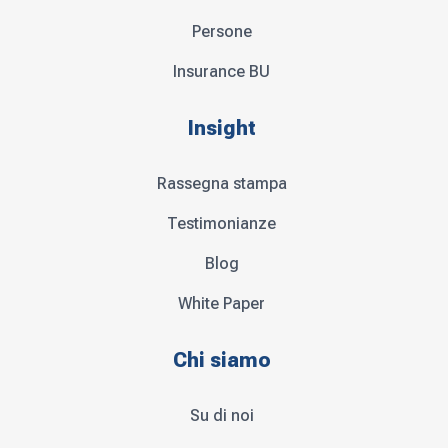
Persone
Insurance BU
Insight
Rassegna stampa
Testimonianze
Blog
White Paper
Chi siamo
Su di noi