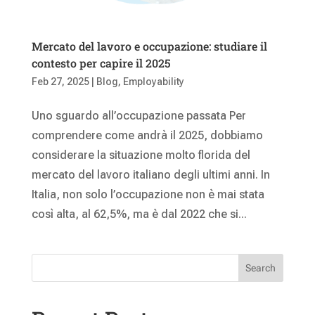
Mercato del lavoro e occupazione: studiare il
contesto per capire il 2025
Feb 27, 2025
|
Blog
,
Employability
Uno sguardo all’occupazione passata Per
comprendere come andrà il 2025, dobbiamo
considerare la situazione molto florida del
mercato del lavoro italiano degli ultimi anni. In
Italia, non solo l’occupazione non è mai stata
così alta, al 62,5%, ma è dal 2022 che si...
Search