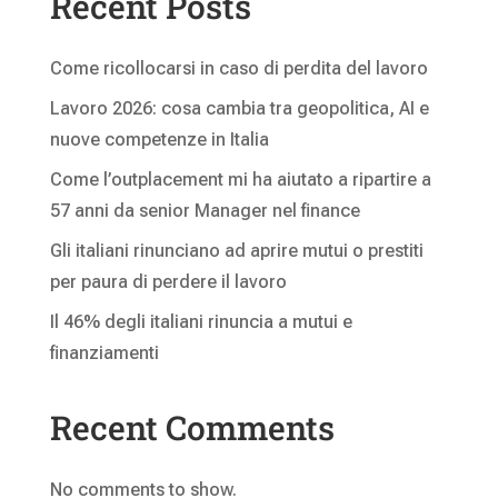
Recent Posts
Come ricollocarsi in caso di perdita del lavoro
Lavoro 2026: cosa cambia tra geopolitica, AI e
nuove competenze in Italia
Come l’outplacement mi ha aiutato a ripartire a
57 anni da senior Manager nel finance
Gli italiani rinunciano ad aprire mutui o prestiti
per paura di perdere il lavoro
Il 46% degli italiani rinuncia a mutui e
finanziamenti
Recent Comments
No comments to show.