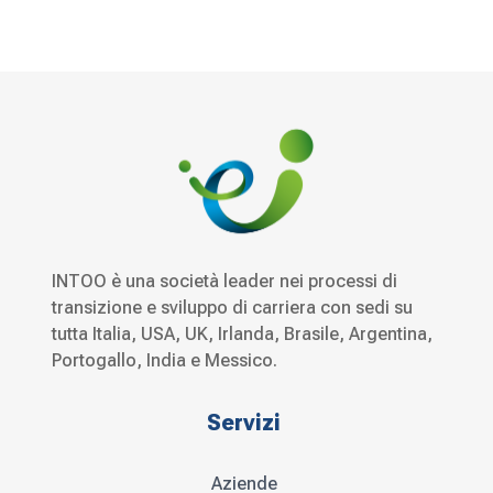
INTOO è una società leader nei processi di
transizione e sviluppo di carriera con sedi su
tutta Italia, USA, UK, Irlanda, Brasile, Argentina,
Portogallo, India e Messico.
Servizi
Aziende