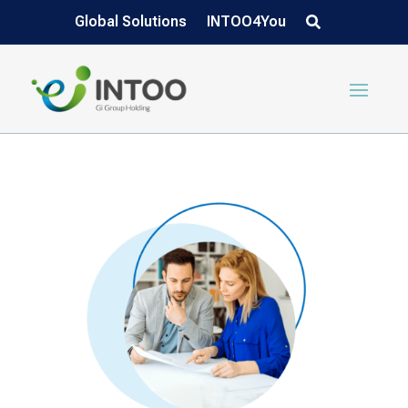
Global Solutions
INTOO4You