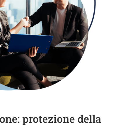
one: protezione della