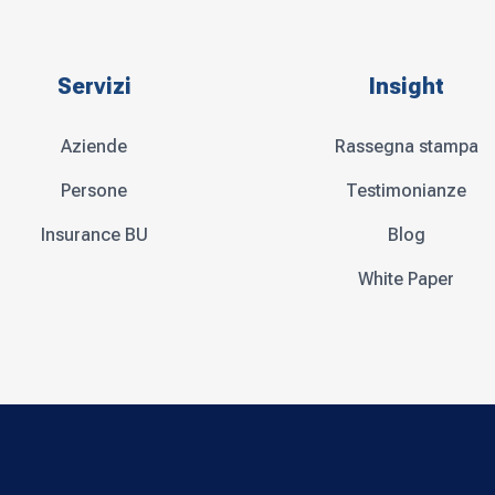
Servizi
Insight
Aziende
Rassegna stampa
Persone
Testimonianze
Insurance BU
Blog
White Paper