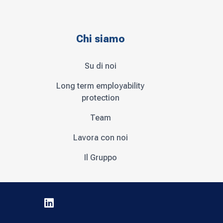
Chi siamo
Su di noi
Long term employability
protection
Team
Lavora con noi
Il Gruppo
