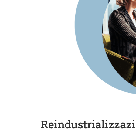
Reindustrializzazi