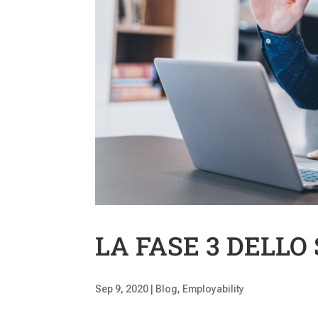
LA FASE 3 DELL
Sep 9, 2020
|
Blog
,
Employability