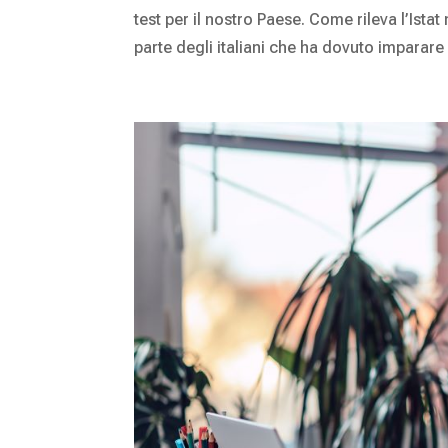
test per il nostro Paese. Come rileva l’Ist
parte degli italiani che ha dovuto imparare 