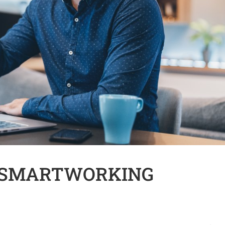
O SMARTWORKING