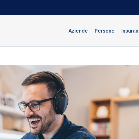
Aziende
Persone
Insura