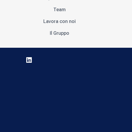
Team
Lavora con noi
Il Gruppo
