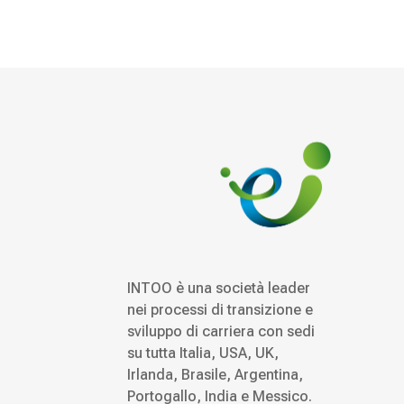
INTOO è una società leader
nei processi di transizione e
sviluppo di carriera con sedi
su tutta Italia, USA, UK,
Irlanda, Brasile, Argentina,
Portogallo, India e Messico.