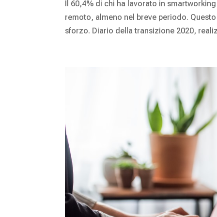
Il 60,4% di chi ha lavorato in smartworking
remoto, almeno nel breve periodo. Questo è 
sforzo. Diario della transizione 2020, realiz