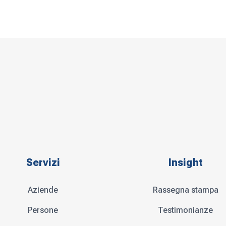
Servizi
Insight
Aziende
Rassegna stampa
Persone
Testimonianze