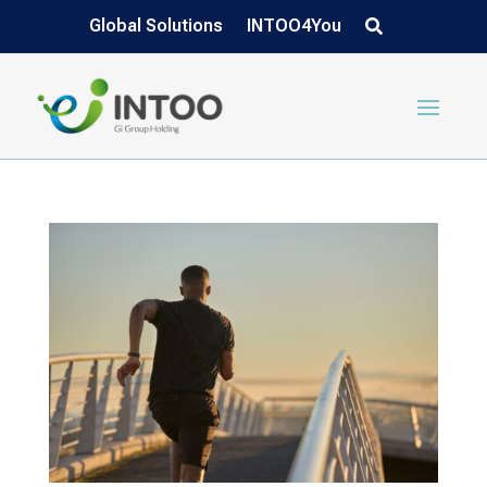
Global Solutions
INTOO4You