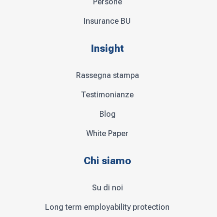
Persone
Insurance BU
Insight
Rassegna stampa
Testimonianze
Blog
White Paper
Chi siamo
Su di noi
Long term employability protection