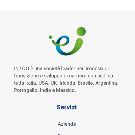
INTOO è una società leader nei processi di
transizione e sviluppo di carriera con sedi su
tutta Italia, USA, UK, Irlanda, Brasile, Argentina,
Portogallo, India e Messico.
Servizi
Aziende