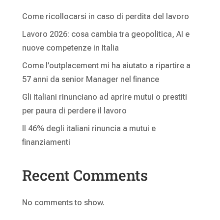
Come ricollocarsi in caso di perdita del lavoro
Lavoro 2026: cosa cambia tra geopolitica, AI e
nuove competenze in Italia
Come l’outplacement mi ha aiutato a ripartire a
57 anni da senior Manager nel finance
Gli italiani rinunciano ad aprire mutui o prestiti
per paura di perdere il lavoro
Il 46% degli italiani rinuncia a mutui e
finanziamenti
Recent Comments
No comments to show.