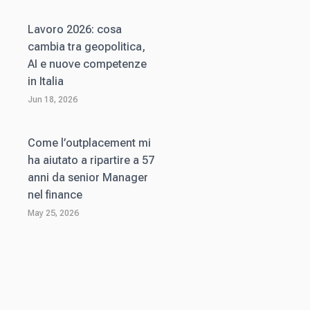
Lavoro 2026: cosa
cambia tra geopolitica,
AI e nuove competenze
in Italia
Jun 18, 2026
Come l’outplacement mi
ha aiutato a ripartire a 57
anni da senior Manager
nel finance
May 25, 2026