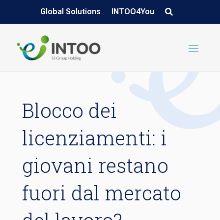
Global Solutions
INTOO4You
Blocco dei
licenziamenti: i
giovani restano
fuori dal mercato