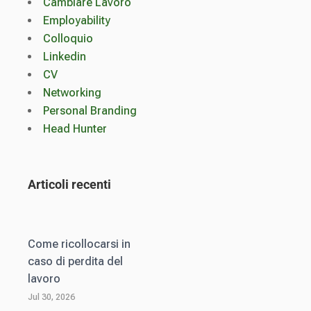
Cambiare Lavoro
Employability
Colloquio
Linkedin
CV
Networking
Personal Branding
Head Hunter
Articoli recenti
Come ricollocarsi in
caso di perdita del
lavoro
Jul 30, 2026