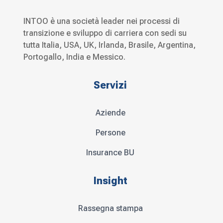
INTOO è una società leader nei processi di
transizione e sviluppo di carriera con sedi su
tutta Italia, USA, UK, Irlanda, Brasile, Argentina,
Portogallo, India e Messico.
Servizi
Aziende
Persone
Insurance BU
Insight
Rassegna stampa