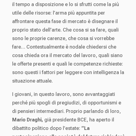
il tempo a disposizione e lo si sfrutti come la più
utile delle risorse: l’arma più appuntita per
affrontare questa fase di mercato è disegnare il
proprio stato dell’arte. Che cosa si sa fare, quali
sono le proprie carenze, che cosa si vorrebbe
fare… Contestualmente è nodale chiedersi che
cosa chieda ora il mercato del lavoro, quali siano
le offerte presenti e quali le competenze richieste:
sono questi i fattori per leggere con intelligenza la
situazione attuale.
I giovani, in questo lavoro, sono avvantaggiati
perché più spogli di pregiudizi, di opportunismi e
di pensieri intermediari. Proprio parlando di loro,
Mario Draghi,
già presidente BCE, ha aperto il
dibattito politico dopo l’estate:
“La