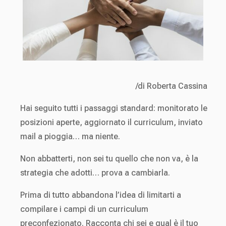
/di Roberta Cassina
Hai seguito tutti i passaggi standard: monitorato le
posizioni aperte, aggiornato il curriculum, inviato
mail a pioggia… ma niente.
Non abbatterti, non sei tu quello che non va, è la
strategia che adotti… prova a cambiarla.
Prima di tutto abbandona l’idea di limitarti a
compilare i campi di un curriculum
preconfezionato. Racconta chi sei e qual è il tuo