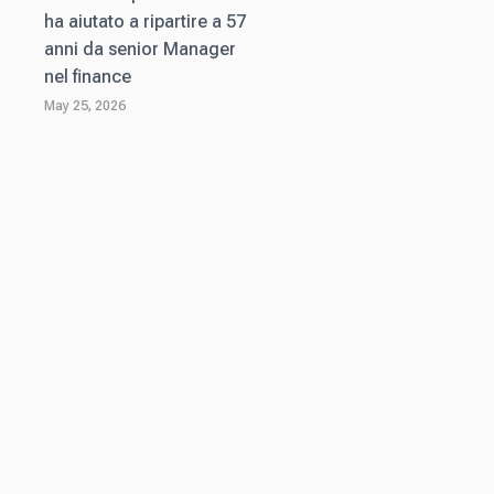
ha aiutato a ripartire a 57
anni da senior Manager
nel finance
May 25, 2026