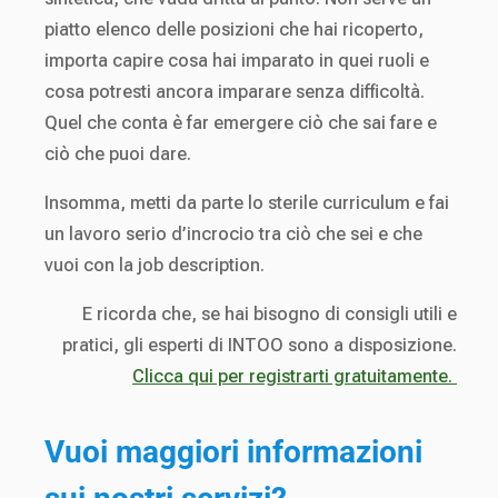
piatto elenco delle posizioni che hai ricoperto,
importa capire cosa hai imparato in quei ruoli e
cosa potresti ancora imparare senza difficoltà.
Quel che conta è far emergere ciò che sai fare e
ciò che puoi dare.
Insomma, metti da parte lo sterile curriculum e fai
un lavoro serio d’incrocio tra ciò che sei e che
vuoi con la job description.
E ricorda che, se hai bisogno di consigli utili e
pratici, gli esperti di INTOO sono a disposizione.
Clicca qui per registrarti gratuitamente.
Vuoi maggiori informazioni