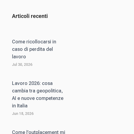
Articoli recenti
Come ricollocarsi in
caso di perdita del
lavoro
Jul 30, 2026
Lavoro 2026: cosa
cambia tra geopolitica,
AI e nuove competenze
in Italia
Jun 18, 2026
Come l’outplacement mi