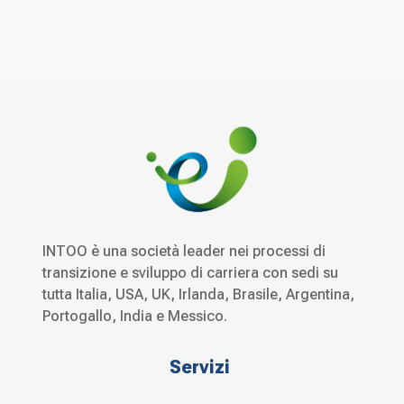
INTOO è una società leader nei processi di
transizione e sviluppo di carriera con sedi su
tutta Italia, USA, UK, Irlanda, Brasile, Argentina,
Portogallo, India e Messico.
Servizi