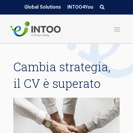
Global Solutions
INTOO4You
Cambia strategia,
il CV è superato