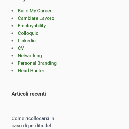
Build My Career
Cambiare Lavoro
Employability
Colloquio
Linkedin
CV
Networking
Personal Branding
Head Hunter
Articoli recenti
Come ricollocarsi in
caso di perdita del