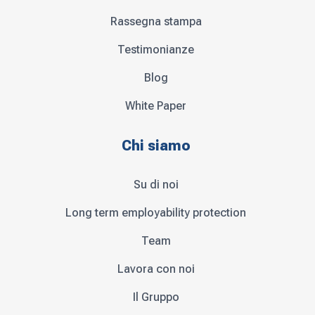
Rassegna stampa
Testimonianze
Blog
White Paper
Chi siamo
Su di noi
Long term employability protection
Team
Lavora con noi
Il Gruppo