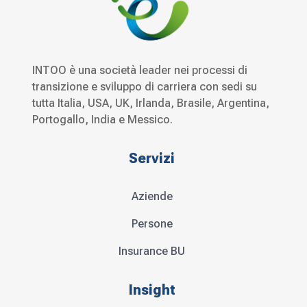
INTOO è una società leader nei processi di
transizione e sviluppo di carriera con sedi su
tutta Italia, USA, UK, Irlanda, Brasile, Argentina,
Portogallo, India e Messico.
Servizi
Aziende
Persone
Insurance BU
Insight