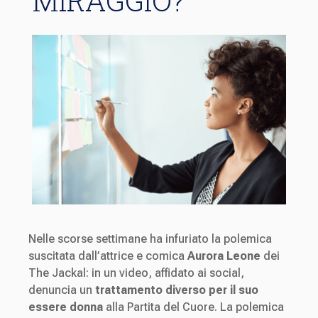
MIRAGGIO?
Nelle scorse settimane ha infuriato la polemica
suscitata dall’attrice e comica
Aurora Leone
dei
The Jackal: in un video, affidato ai social,
denuncia un
trattamento diverso per il suo
essere donna
alla Partita del Cuore. La polemica