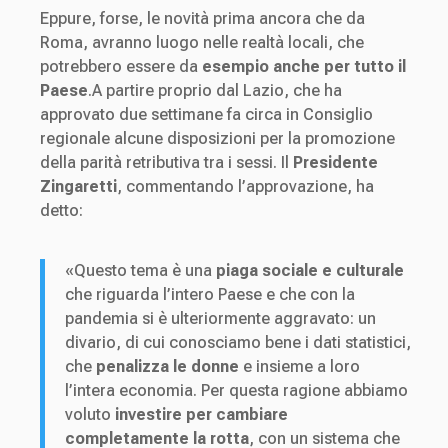
Eppure, forse, le novità prima ancora che da
Roma, avranno luogo nelle realtà locali, che
potrebbero essere da
esempio anche per tutto il
Paese
.A partire proprio dal Lazio, che ha
approvato due settimane fa circa in Consiglio
regionale alcune disposizioni per la promozione
della parità retributiva tra i sessi. Il
Presidente
Zingaretti
, commentando l’approvazione, ha
detto:
«Questo tema è una
piaga sociale e culturale
che riguarda l’intero Paese e che con la
pandemia si è ulteriormente aggravato: un
divario, di cui conosciamo bene i dati statistici,
che
penalizza le donne
e insieme a loro
l’intera economia. Per questa ragione abbiamo
voluto
investire per cambiare
completamente la rotta
, con un sistema che