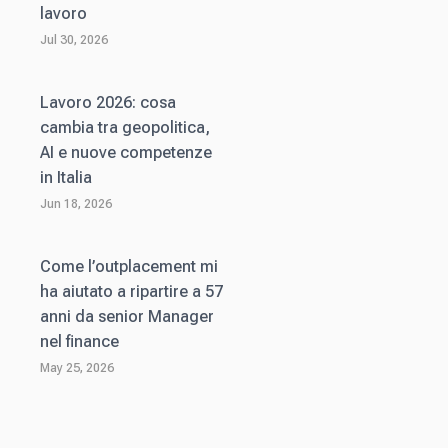
lavoro
Jul 30, 2026
Lavoro 2026: cosa
cambia tra geopolitica,
AI e nuove competenze
in Italia
Jun 18, 2026
Come l’outplacement mi
ha aiutato a ripartire a 57
anni da senior Manager
nel finance
May 25, 2026