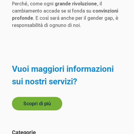
Perché, come ogni
grande rivoluzione
, il
cambiamento accade se si fonda su
convinzioni
profonde
. E così sarà anche per il gender gap, è
responsabilità di ognuno di noi.
Vuoi maggiori informazioni
sui nostri servizi?
Scopri di più
Categorie