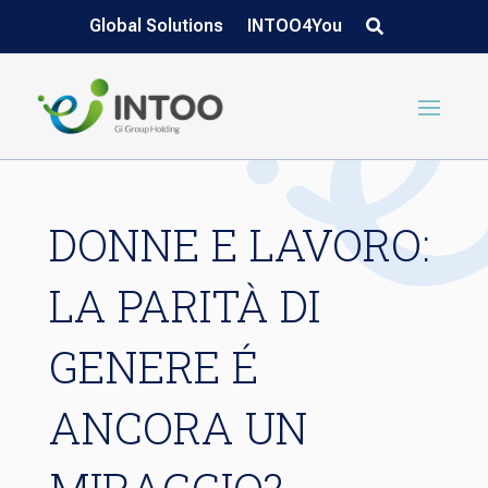
Global Solutions
INTOO4You
DONNE E LAVORO:
LA PARITÀ DI
GENERE É
ANCORA UN