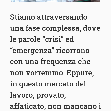
Stiamo attraversando
una fase complessa, dove
le parole “crisi” ed
“emergenza” ricorrono
con una frequenza che
non vorremmo. Eppure,
in questo mercato del
lavoro, provato,
affaticato, non mancano i