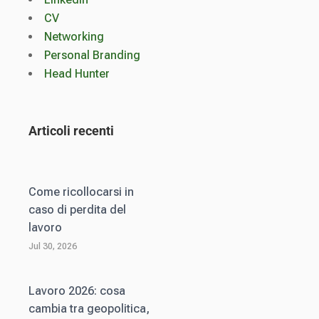
CV
Networking
Personal Branding
Head Hunter
Articoli recenti
Come ricollocarsi in
caso di perdita del
lavoro
Jul 30, 2026
Lavoro 2026: cosa
cambia tra geopolitica,