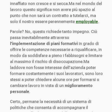
innaffiato non cresce e si secca.Ma nel mondo del
lavoro questo significa non avere più spazio al
punto che non sarà un contratto a tutelarci, ma
solo il nostro essere perennemente
employable
.
Parole? No, questo richiede tanto impegno. Ciò
passa inevitabilmente attraverso
l’implementazione di piani formativi
in grado di
offrire le competenze necessarie a riqualificare, in
modo da soddisfare a pieno i fabbisogni e limitare
al massimo il rischio di disoccupazione.Ma
laddove non fosse interesse dell’azienda poter
formare costantemente i suoi lavoratori, sono loro
stessi a poter chiedere alcune ore per formarsi o
cambiare lavoro in vista di un
miglioramento
personale
.
Certo, permane la necessità di un sistema di
politiche che consenta di accompagnare il