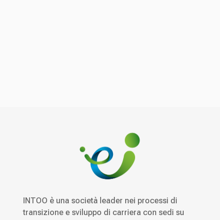
INTOO è una società leader nei processi di
transizione e sviluppo di carriera con sedi su