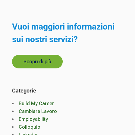
Vuoi maggiori informazioni
sui nostri servizi?
Scopri di più
Categorie
Build My Career
Cambiare Lavoro
Employability
Colloquio
Linkedin