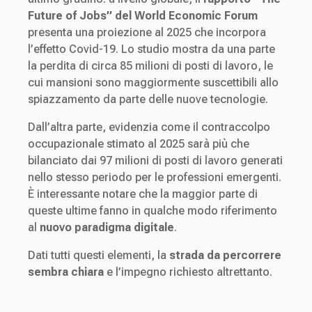
Future of Jobs” del World Economic Forum
presenta una proiezione al 2025 che incorpora
l’effetto Covid-19. Lo studio mostra da una parte
la perdita di circa 85 milioni di posti di lavoro, le
cui mansioni sono maggiormente suscettibili allo
spiazzamento da parte delle nuove tecnologie.
Dall’altra parte, evidenzia come il contraccolpo
occupazionale stimato al 2025 sarà più che
bilanciato dai 97 milioni di posti di lavoro generati
nello stesso periodo per le professioni emergenti.
È interessante notare che la maggior parte di
queste ultime fanno in qualche modo riferimento
al
nuovo paradigma digitale
.
Dati tutti questi elementi, la
strada da percorrere
sembra chiara
e l’impegno richiesto altrettanto.