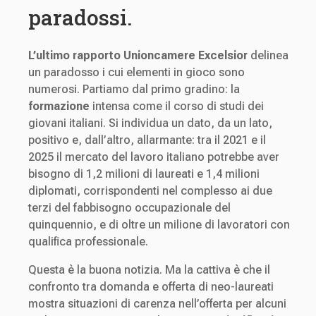
paradossi.
L’ultimo rapporto Unioncamere Excelsior
delinea
un paradosso i cui elementi in gioco sono
numerosi. Partiamo dal primo gradino: la
formazione
intensa come il corso di studi dei
giovani italiani. Si individua un dato, da un lato,
positivo e, dall’altro, allarmante: tra il 2021 e il
2025 il mercato del lavoro italiano potrebbe aver
bisogno di 1,2 milioni di laureati e 1,4 milioni
diplomati, corrispondenti nel complesso ai due
terzi del fabbisogno occupazionale del
quinquennio, e di oltre un milione di lavoratori con
qualifica professionale.
Questa è la buona notizia. Ma la cattiva è che il
confronto tra domanda e offerta di neo-laureati
mostra situazioni di carenza nell’offerta per alcuni