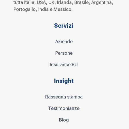
tutta Italia, USA, UK, Irlanda, Brasile, Argentina,
Portogallo, India e Messico.
Servizi
Aziende
Persone
Insurance BU
Insight
Rassegna stampa
Testimonianze
Blog