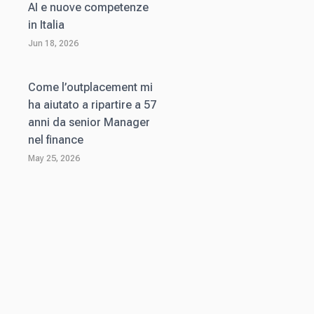
AI e nuove competenze
in Italia
Jun 18, 2026
Come l’outplacement mi
ha aiutato a ripartire a 57
anni da senior Manager
nel finance
May 25, 2026