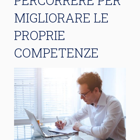
PERCORRERE PER
MIGLIORARE LE
PROPRIE
COMPETENZE