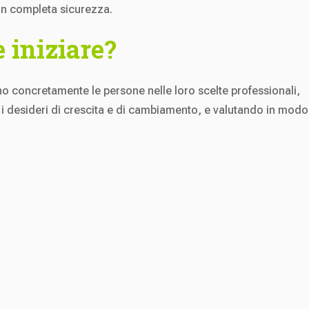
in completa sicurezza.
 iniziare?
o concretamente le persone nelle loro scelte professionali,
 i desideri di crescita e di cambiamento, e valutando in modo