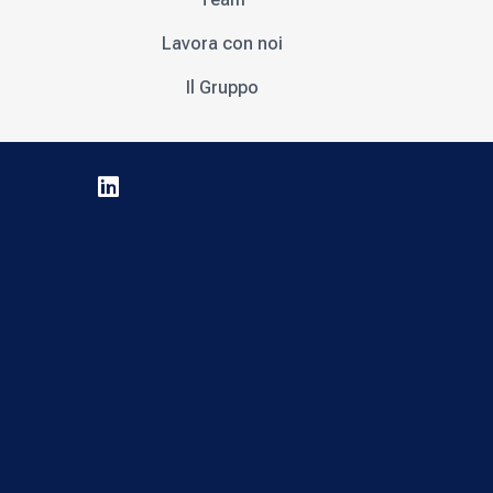
Lavora con noi
Il Gruppo
