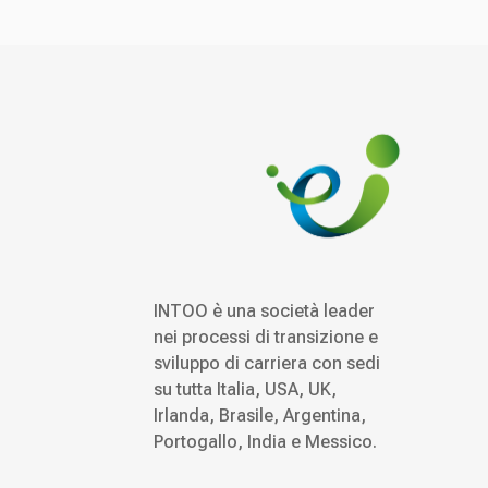
INTOO è una società leader
nei processi di transizione e
sviluppo di carriera con sedi
su tutta Italia, USA, UK,
Irlanda, Brasile, Argentina,
Portogallo, India e Messico.