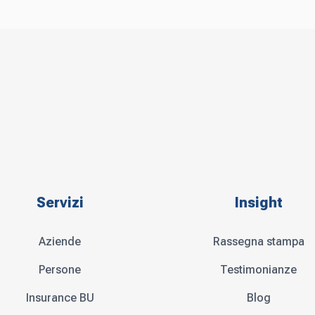
Servizi
Insight
Aziende
Rassegna stampa
Persone
Testimonianze
Insurance BU
Blog