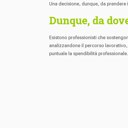
Una decisione, dunque, da prendere 
Dunque, da dove
Esistono professionisti che sostengon
analizzandone il percorso lavorativo,
puntuale la spendibilità professionale.