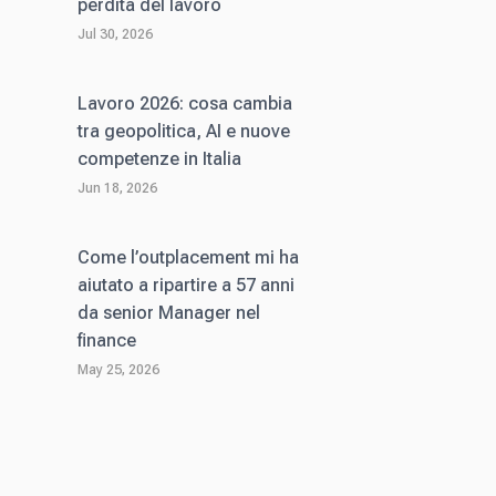
perdita del lavoro
Jul 30, 2026
Lavoro 2026: cosa cambia
tra geopolitica, AI e nuove
competenze in Italia
Jun 18, 2026
Come l’outplacement mi ha
aiutato a ripartire a 57 anni
da senior Manager nel
finance
May 25, 2026