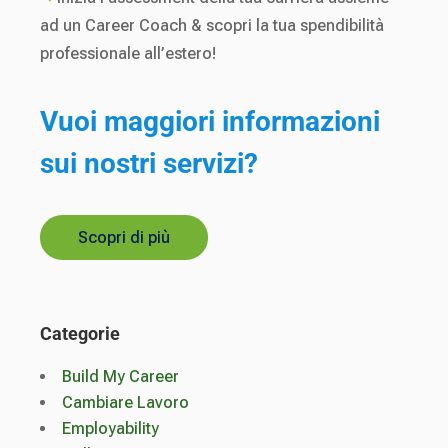
ad un Career Coach & scopri la tua spendibilità
professionale all’estero!
Vuoi maggiori informazioni
sui nostri servizi?
Scopri di più
Categorie
Build My Career
Cambiare Lavoro
Employability