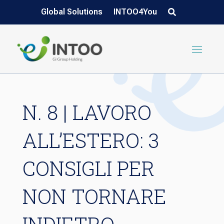
Global Solutions
INTOO4You
N. 8 | LAVORO
ALL’ESTERO: 3
CONSIGLI PER
NON TORNARE