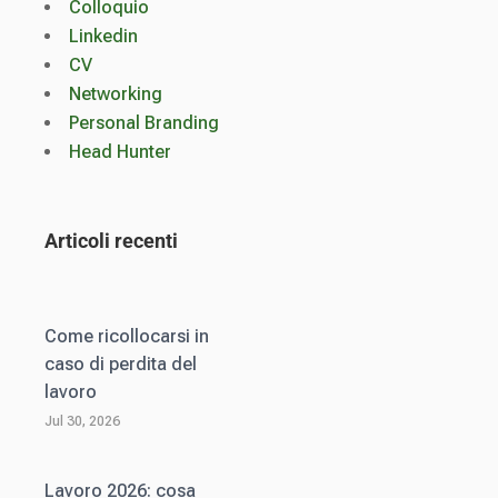
Colloquio
Linkedin
CV
Networking
Personal Branding
Head Hunter
Articoli recenti
Come ricollocarsi in
caso di perdita del
lavoro
Jul 30, 2026
Lavoro 2026: cosa