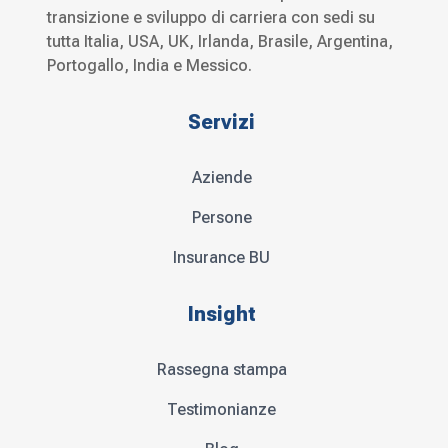
transizione e sviluppo di carriera con sedi su
tutta Italia, USA, UK, Irlanda, Brasile, Argentina,
Portogallo, India e Messico.
Servizi
Aziende
Persone
Insurance BU
Insight
Rassegna stampa
Testimonianze