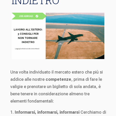
INDIETRO
Una volta individuato il mercato estero che più si
addice alle nostre
competenze
, prima di fare le
valigie e prenotare un biglietto di sola andata, è
bene tenere in considerazione almeno tre
elementi fondamentali:
Informarsi, informarsi, informarsi
Cerchiamo di