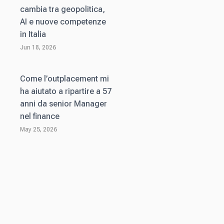
cambia tra geopolitica,
AI e nuove competenze
in Italia
Jun 18, 2026
Come l’outplacement mi
ha aiutato a ripartire a 57
anni da senior Manager
nel finance
May 25, 2026