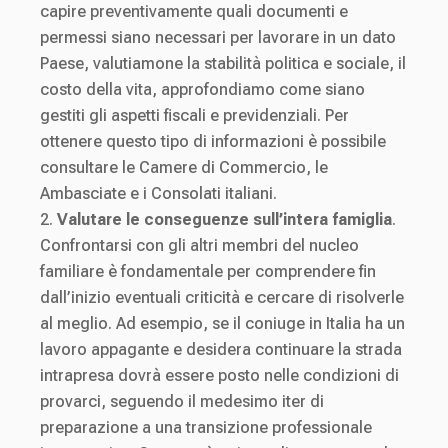
capire preventivamente quali documenti e
permessi siano necessari per lavorare in un dato
Paese, valutiamone la stabilità politica e sociale, il
costo della vita, approfondiamo come siano
gestiti gli aspetti fiscali e previdenziali. Per
ottenere questo tipo di informazioni è possibile
consultare le Camere di Commercio, le
Ambasciate e i Consolati italiani.
Valutare le conseguenze sull’intera famiglia
.
Confrontarsi con gli altri membri del nucleo
familiare è fondamentale per comprendere fin
dall’inizio eventuali criticità e cercare di risolverle
al meglio. Ad esempio, se il coniuge in Italia ha un
lavoro appagante e desidera continuare la strada
intrapresa dovrà essere posto nelle condizioni di
provarci, seguendo il medesimo iter di
preparazione a una transizione professionale