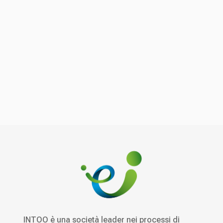
INTOO è una società leader nei processi di