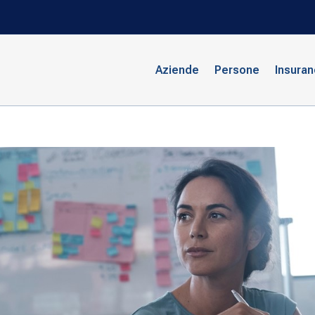
Aziende
Persone
Insura