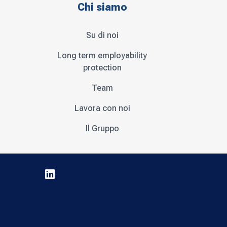
Chi siamo
Su di noi
Long term employability
protection
Team
Lavora con noi
Il Gruppo
