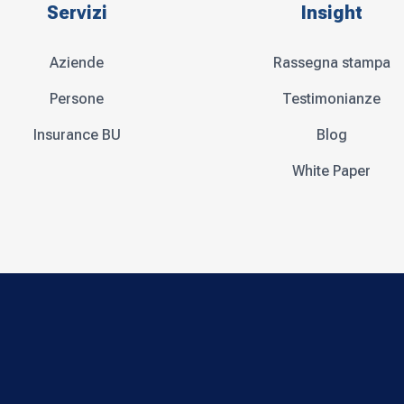
Servizi
Insight
Aziende
Rassegna stampa
Persone
Testimonianze
Insurance BU
Blog
White Paper