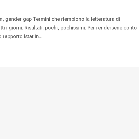
, gender gap Termini che riempiono la letteratura di
i i giorni. Risultati: pochi, pochissimi. Per rendersene conto
rapporto Istat in...