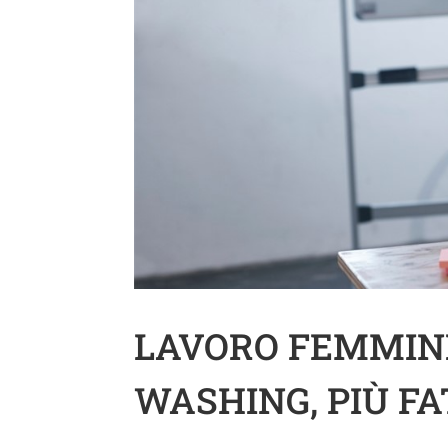
LAVORO FEMMINI
WASHING, PIÙ FA