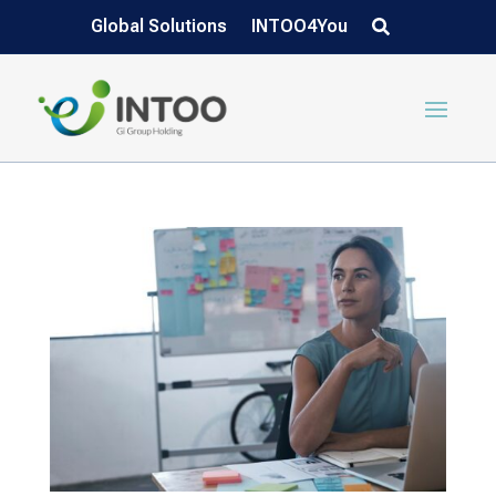
Global Solutions
INTOO4You