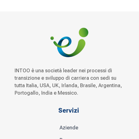
INTOO è una società leader nei processi di
transizione e sviluppo di carriera con sedi su
tutta Italia, USA, UK, Irlanda, Brasile, Argentina,
Portogallo, India e Messico.
Servizi
Aziende