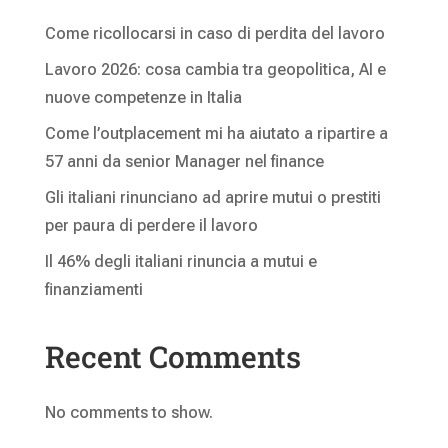
Come ricollocarsi in caso di perdita del lavoro
Lavoro 2026: cosa cambia tra geopolitica, AI e
nuove competenze in Italia
Come l’outplacement mi ha aiutato a ripartire a
57 anni da senior Manager nel finance
Gli italiani rinunciano ad aprire mutui o prestiti
per paura di perdere il lavoro
Il 46% degli italiani rinuncia a mutui e
finanziamenti
Recent Comments
No comments to show.