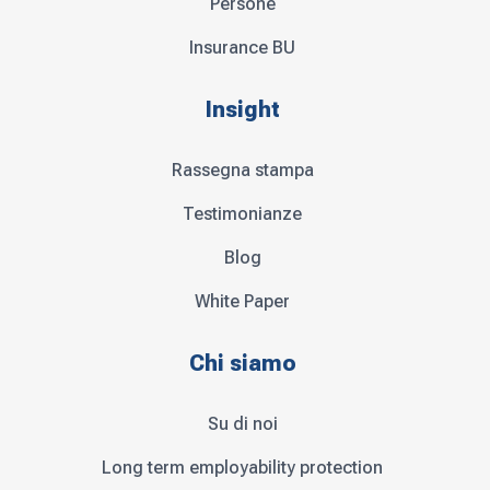
Persone
Insurance BU
Insight
Rassegna stampa
Testimonianze
Blog
White Paper
Chi siamo
Su di noi
Long term employability protection