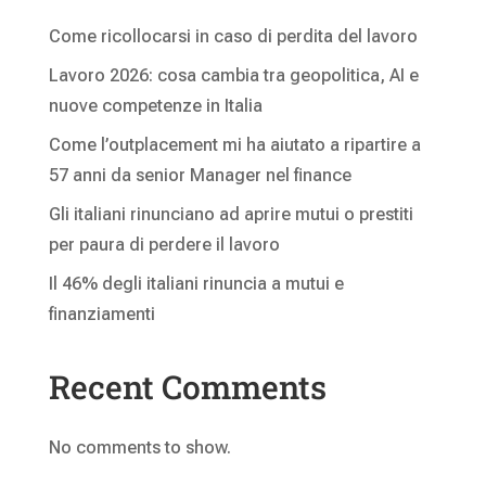
Come ricollocarsi in caso di perdita del lavoro
Lavoro 2026: cosa cambia tra geopolitica, AI e
nuove competenze in Italia
Come l’outplacement mi ha aiutato a ripartire a
57 anni da senior Manager nel finance
Gli italiani rinunciano ad aprire mutui o prestiti
per paura di perdere il lavoro
Il 46% degli italiani rinuncia a mutui e
finanziamenti
Recent Comments
No comments to show.