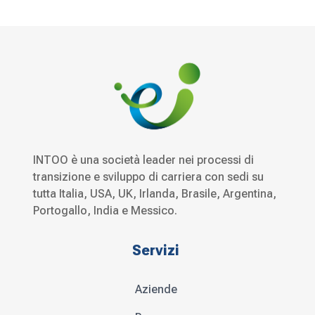
INTOO è una società leader nei processi di
transizione e sviluppo di carriera con sedi su
tutta Italia, USA, UK, Irlanda, Brasile, Argentina,
Portogallo, India e Messico.
Servizi
Aziende