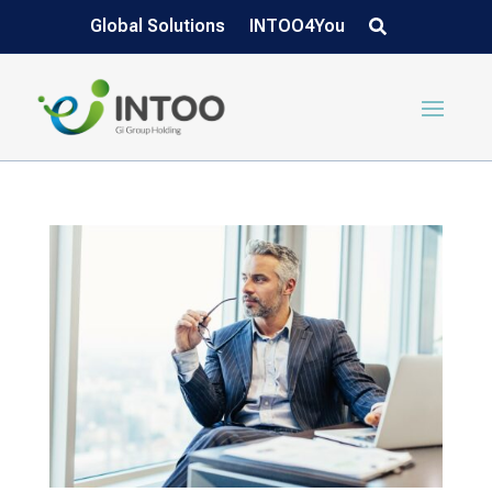
Global Solutions
INTOO4You