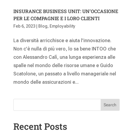
INSURANCE BUSINESS UNIT: UN’OCCASIONE
PER LE COMPAGNIE E I LORO CLIENTI
Feb 6, 2023
|
Blog
,
Employability
La diversità arricchisce e aiuta l’innovazione.
Non c’è nulla di più vero, lo sa bene INTOO che
con Alessandro Calì, una lunga esperienza alle
spalle nel mondo delle risorse umane e Guido
Scatolone, un passato a livello manageriale nel
mondo delle assicurazioni e...
Search
Recent Posts