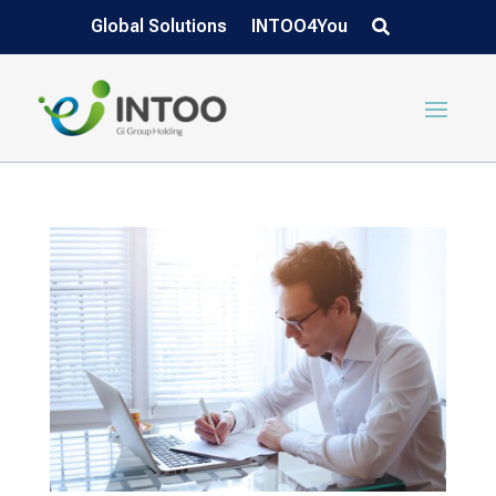
Global Solutions
INTOO4You