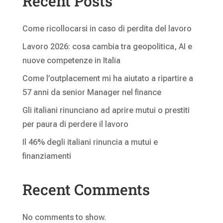
Recent Posts
Come ricollocarsi in caso di perdita del lavoro
Lavoro 2026: cosa cambia tra geopolitica, AI e
nuove competenze in Italia
Come l’outplacement mi ha aiutato a ripartire a
57 anni da senior Manager nel finance
Gli italiani rinunciano ad aprire mutui o prestiti
per paura di perdere il lavoro
Il 46% degli italiani rinuncia a mutui e
finanziamenti
Recent Comments
No comments to show.