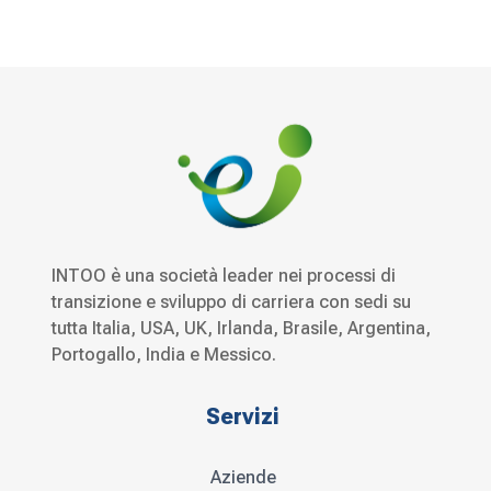
INTOO è una società leader nei processi di
transizione e sviluppo di carriera con sedi su
tutta Italia, USA, UK, Irlanda, Brasile, Argentina,
Portogallo, India e Messico.
Servizi
Aziende