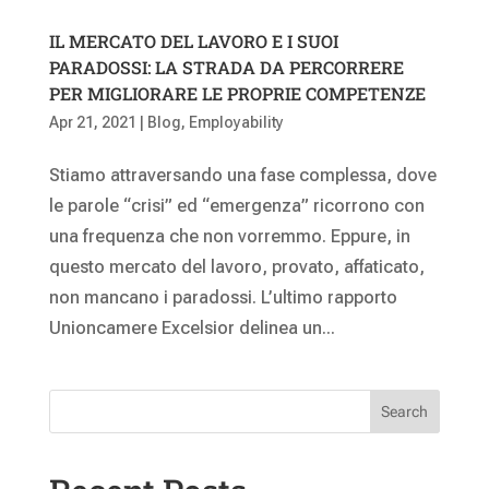
IL MERCATO DEL LAVORO E I SUOI
PARADOSSI: LA STRADA DA PERCORRERE
PER MIGLIORARE LE PROPRIE COMPETENZE
Apr 21, 2021
|
Blog
,
Employability
Stiamo attraversando una fase complessa, dove
le parole “crisi” ed “emergenza” ricorrono con
una frequenza che non vorremmo. Eppure, in
questo mercato del lavoro, provato, affaticato,
non mancano i paradossi. L’ultimo rapporto
Unioncamere Excelsior delinea un...
Search