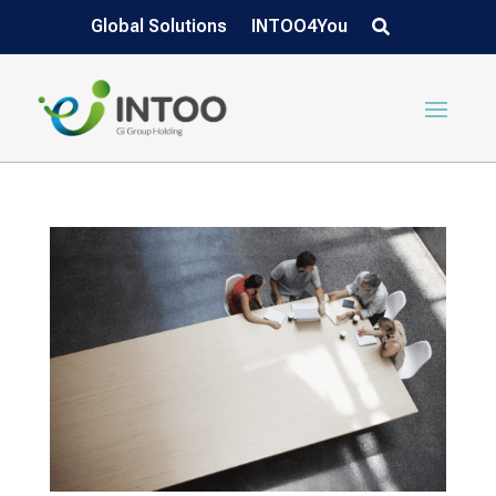
Global Solutions
INTOO4You