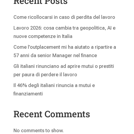
Recent Posts
Come ricollocarsi in caso di perdita del lavoro
Lavoro 2026: cosa cambia tra geopolitica, AI e
nuove competenze in Italia
Come l’outplacement mi ha aiutato a ripartire a
57 anni da senior Manager nel finance
Gli italiani rinunciano ad aprire mutui o prestiti
per paura di perdere il lavoro
Il 46% degli italiani rinuncia a mutui e
finanziamenti
Recent Comments
No comments to show.