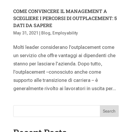
COME CONVINCERE IL MANAGEMENT A
SCEGLIERE I PERCORSI DI OUTPLACEMENT: 5
DATI DA SAPERE
May 31, 2021
|
Blog
,
Employability
Molti leader considerano l’outplacement come
un servizio che offre vantaggi ai dipendenti che
stanno per lasciare l’azienda. Dopo tutto,
l’outplacement –conosciuto anche come
supporto alle transizione di carriera – è
generalmente rivolto ai lavoratori in uscita per...
Search