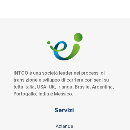
INTOO è una società leader nei processi di
transizione e sviluppo di carriera con sedi su
tutta Italia, USA, UK, Irlanda, Brasile, Argentina,
Portogallo, India e Messico.
Servizi
Aziende