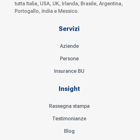
tutta Italia, USA, UK, Irlanda, Brasile, Argentina,
Portogallo, India e Messico.
Servizi
Aziende
Persone
Insurance BU
Insight
Rassegna stampa
Testimonianze
Blog