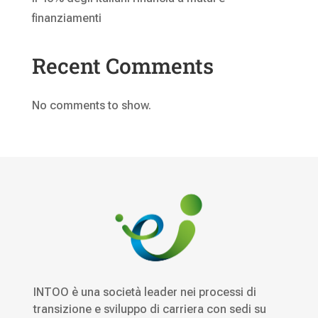
finanziamenti
Recent Comments
No comments to show.
INTOO è una società leader nei processi di
transizione e sviluppo di carriera con sedi su