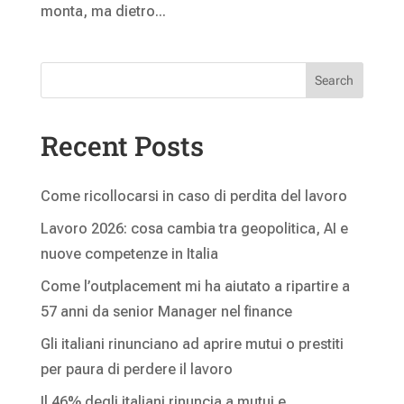
monta, ma dietro...
Search
Recent Posts
Come ricollocarsi in caso di perdita del lavoro
Lavoro 2026: cosa cambia tra geopolitica, AI e
nuove competenze in Italia
Come l’outplacement mi ha aiutato a ripartire a
57 anni da senior Manager nel finance
Gli italiani rinunciano ad aprire mutui o prestiti
per paura di perdere il lavoro
Il 46% degli italiani rinuncia a mutui e