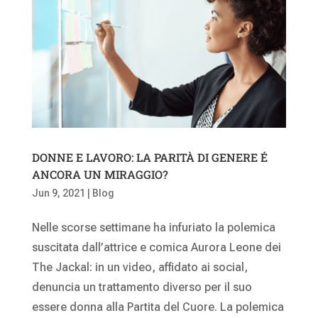
DONNE E LAVORO: LA PARITÀ DI GENERE É
ANCORA UN MIRAGGIO?
Jun 9, 2021
|
Blog
Nelle scorse settimane ha infuriato la polemica
suscitata dall’attrice e comica Aurora Leone dei
The Jackal: in un video, affidato ai social,
denuncia un trattamento diverso per il suo
essere donna alla Partita del Cuore. La polemica