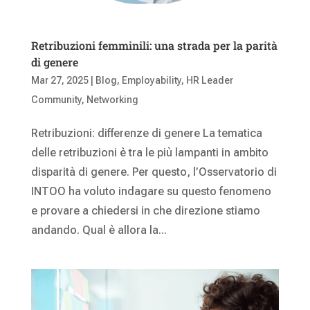
Retribuzioni femminili: una strada per la parità
di genere
Mar 27, 2025
|
Blog
,
Employability
,
HR Leader
Community
,
Networking
Retribuzioni: differenze di genere La tematica
delle retribuzioni è tra le più lampanti in ambito
disparità di genere. Per questo, l’Osservatorio di
INTOO ha voluto indagare su questo fenomeno
e provare a chiedersi in che direzione stiamo
andando. Qual è allora la...