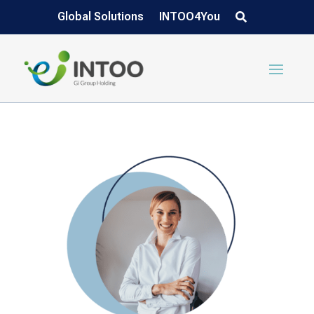
Global Solutions
INTOO4You