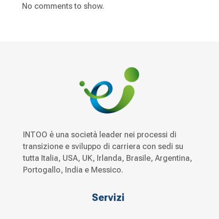
No comments to show.
INTOO è una società leader nei processi di
transizione e sviluppo di carriera con sedi su
tutta Italia, USA, UK, Irlanda, Brasile, Argentina,
Portogallo, India e Messico.
Servizi