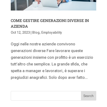
COME GESTIRE GENERAZIONI DIVERSE IN
AZIENDA
Oct 12, 2023
|
Blog
,
Employability
Oggi nelle nostre aziende convivono
generazioni diverse Fare lavorare queste
generazioni insieme con profitto è un esercizio
tutt’altro che semplice. La grande sfida, che
spetta a manager e lavoratori, è superare i
pregiudizi anagrafici. Solo dopo aver fatto...
Search