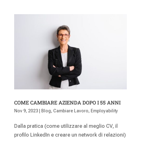
COME CAMBIARE AZIENDA DOPO I 55 ANNI
Nov 9, 2023
|
Blog
,
Cambiare Lavoro
,
Employability
Dalla pratica (come utilizzare al meglio CV, il
profilo LinkedIn e creare un network di relazioni)