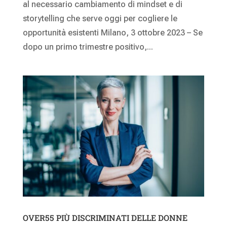
al necessario cambiamento di mindset e di
storytelling che serve oggi per cogliere le
opportunità esistenti Milano, 3 ottobre 2023 – Se
dopo un primo trimestre positivo,...
OVER55 PIÙ DISCRIMINATI DELLE DONNE