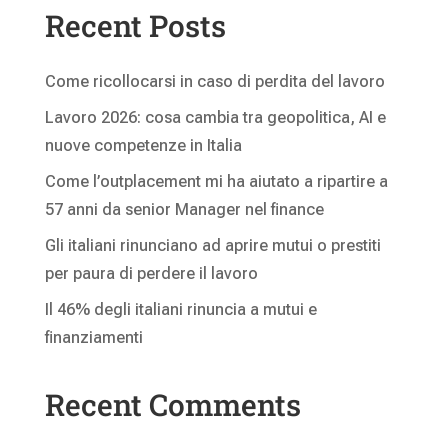
Recent Posts
Come ricollocarsi in caso di perdita del lavoro
Lavoro 2026: cosa cambia tra geopolitica, AI e
nuove competenze in Italia
Come l’outplacement mi ha aiutato a ripartire a
57 anni da senior Manager nel finance
Gli italiani rinunciano ad aprire mutui o prestiti
per paura di perdere il lavoro
Il 46% degli italiani rinuncia a mutui e
finanziamenti
Recent Comments