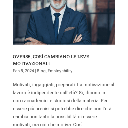
OVER55, COSÌ CAMBIANO LE LEVE
MOTIVAZIONALI
Feb 8, 2024
|
Blog
,
Employability
Motivati, ingaggiati, preparati. La motivazione al
lavoro è indipendente dall’età? Sì, dicono in
coro accademici e studiosi della materia. Per
essere più precisi si potrebbe dire che con l’età
cambia non tanto la possibilità di essere
motivati, ma ciò che motiva. Così...