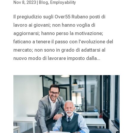
Nov 8, 2023
|
Blog
,
Employability
Il pregiudizio sugli Over55 Rubano posti di
lavoro ai giovani; non hanno voglia di
aggiornarsi; hanno perso la motivazione;
faticano a tenere il passo con l’evoluzione del
mercato; non sono in grado di adattarsi al
nuovo modo di lavorare imposto dalla...