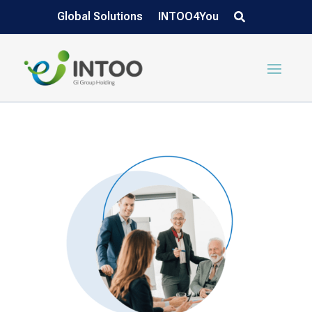
Global Solutions
INTOO4You