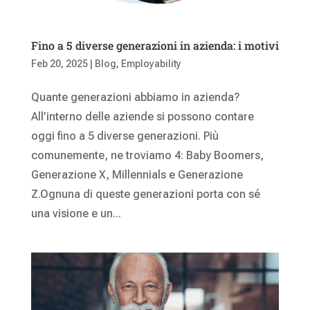
Fino a 5 diverse generazioni in azienda: i motivi
Feb 20, 2025
|
Blog
,
Employability
Quante generazioni abbiamo in azienda?
All’interno delle aziende si possono contare
oggi fino a 5 diverse generazioni. Più
comunemente, ne troviamo 4: Baby Boomers,
Generazione X, Millennials e Generazione
Z.Ognuna di queste generazioni porta con sé
una visione e un...