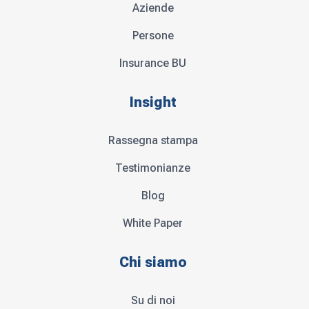
Aziende
Persone
Insurance BU
Insight
Rassegna stampa
Testimonianze
Blog
White Paper
Chi siamo
Su di noi