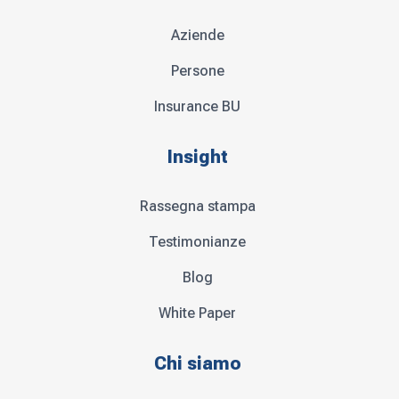
Aziende
Persone
Insurance BU
Insight
Rassegna stampa
Testimonianze
Blog
White Paper
Chi siamo