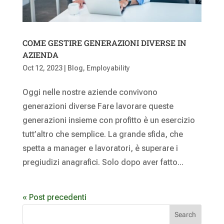
COME GESTIRE GENERAZIONI DIVERSE IN
AZIENDA
Oct 12, 2023
|
Blog
,
Employability
Oggi nelle nostre aziende convivono
generazioni diverse Fare lavorare queste
generazioni insieme con profitto è un esercizio
tutt’altro che semplice. La grande sfida, che
spetta a manager e lavoratori, è superare i
pregiudizi anagrafici. Solo dopo aver fatto...
« Post precedenti
Search