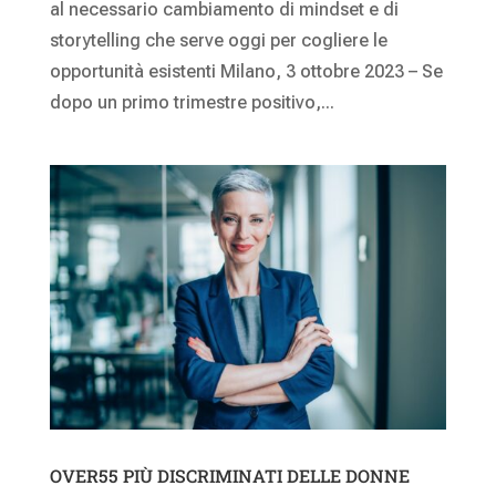
al necessario cambiamento di mindset e di
storytelling che serve oggi per cogliere le
opportunità esistenti Milano, 3 ottobre 2023 – Se
dopo un primo trimestre positivo,...
OVER55 PIÙ DISCRIMINATI DELLE DONNE