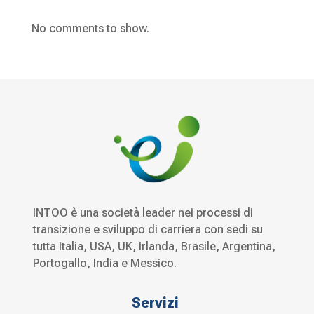
No comments to show.
INTOO è una società leader nei processi di
transizione e sviluppo di carriera con sedi su
tutta Italia, USA, UK, Irlanda, Brasile, Argentina,
Portogallo, India e Messico.
Servizi