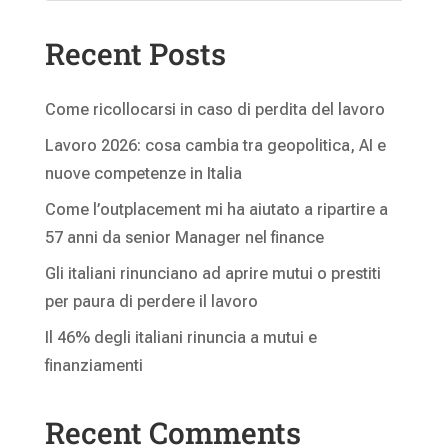
Recent Posts
Come ricollocarsi in caso di perdita del lavoro
Lavoro 2026: cosa cambia tra geopolitica, AI e
nuove competenze in Italia
Come l’outplacement mi ha aiutato a ripartire a
57 anni da senior Manager nel finance
Gli italiani rinunciano ad aprire mutui o prestiti
per paura di perdere il lavoro
Il 46% degli italiani rinuncia a mutui e
finanziamenti
Recent Comments