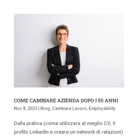
COME CAMBIARE AZIENDA DOPO I 55 ANNI
Nov 9, 2023
|
Blog
,
Cambiare Lavoro
,
Employability
Dalla pratica (come utilizzare al meglio CV, il
profilo LinkedIn e creare un network di relazioni)