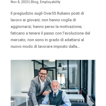
Nov 8, 2023
|
Blog
,
Employability
Il pregiudizio sugli Over55 Rubano posti di
lavoro ai giovani; non hanno voglia di
aggiornarsi; hanno perso la motivazione;
faticano a tenere il passo con l’evoluzione del
mercato; non sono in grado di adattarsi al
nuovo modo di lavorare imposto dalla...