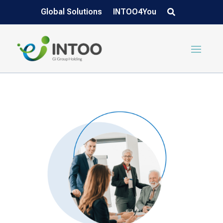
Global Solutions
INTOO4You