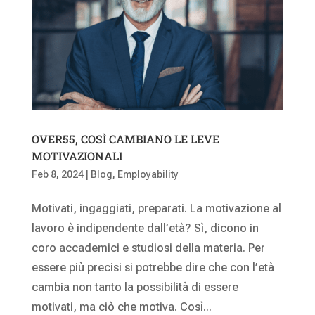
OVER55, COSÌ CAMBIANO LE LEVE
MOTIVAZIONALI
Feb 8, 2024
|
Blog
,
Employability
Motivati, ingaggiati, preparati. La motivazione al
lavoro è indipendente dall’età? Sì, dicono in
coro accademici e studiosi della materia. Per
essere più precisi si potrebbe dire che con l’età
cambia non tanto la possibilità di essere
motivati, ma ciò che motiva. Così...