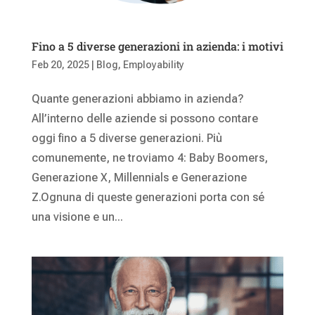
Fino a 5 diverse generazioni in azienda: i motivi
Feb 20, 2025
|
Blog
,
Employability
Quante generazioni abbiamo in azienda?
All’interno delle aziende si possono contare
oggi fino a 5 diverse generazioni. Più
comunemente, ne troviamo 4: Baby Boomers,
Generazione X, Millennials e Generazione
Z.Ognuna di queste generazioni porta con sé
una visione e un...