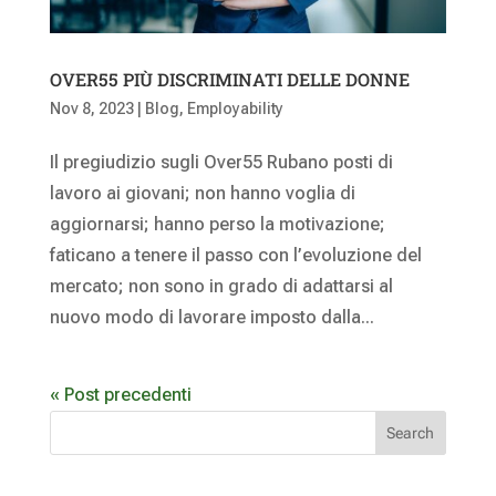
OVER55 PIÙ DISCRIMINATI DELLE DONNE
Nov 8, 2023
|
Blog
,
Employability
Il pregiudizio sugli Over55 Rubano posti di
lavoro ai giovani; non hanno voglia di
aggiornarsi; hanno perso la motivazione;
faticano a tenere il passo con l’evoluzione del
mercato; non sono in grado di adattarsi al
nuovo modo di lavorare imposto dalla...
« Post precedenti
Search