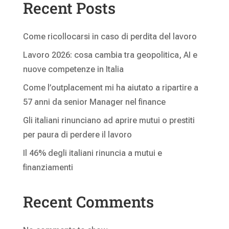
Recent Posts
Come ricollocarsi in caso di perdita del lavoro
Lavoro 2026: cosa cambia tra geopolitica, AI e
nuove competenze in Italia
Come l’outplacement mi ha aiutato a ripartire a
57 anni da senior Manager nel finance
Gli italiani rinunciano ad aprire mutui o prestiti
per paura di perdere il lavoro
Il 46% degli italiani rinuncia a mutui e
finanziamenti
Recent Comments