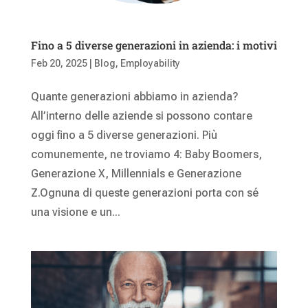
Fino a 5 diverse generazioni in azienda: i motivi
Feb 20, 2025
|
Blog
,
Employability
Quante generazioni abbiamo in azienda?
All’interno delle aziende si possono contare
oggi fino a 5 diverse generazioni. Più
comunemente, ne troviamo 4: Baby Boomers,
Generazione X, Millennials e Generazione
Z.Ognuna di queste generazioni porta con sé
una visione e un...