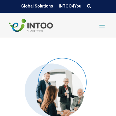
Global Solutions
INTOO4You