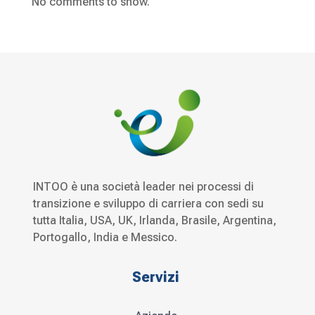
No comments to show.
INTOO è una società leader nei processi di
transizione e sviluppo di carriera con sedi su
tutta Italia, USA, UK, Irlanda, Brasile, Argentina,
Portogallo, India e Messico.
Servizi