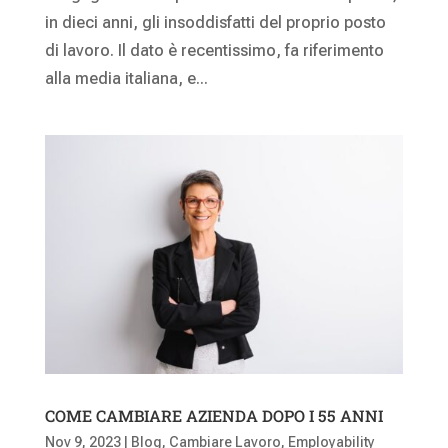
in dieci anni, gli insoddisfatti del proprio posto
di lavoro. Il dato è recentissimo, fa riferimento
alla media italiana, e...
COME CAMBIARE AZIENDA DOPO I 55 ANNI
Nov 9, 2023
|
Blog
,
Cambiare Lavoro
,
Employability