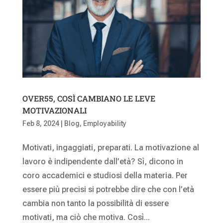
OVER55, COSÌ CAMBIANO LE LEVE
MOTIVAZIONALI
Feb 8, 2024
|
Blog
,
Employability
Motivati, ingaggiati, preparati. La motivazione al
lavoro è indipendente dall’età? Sì, dicono in
coro accademici e studiosi della materia. Per
essere più precisi si potrebbe dire che con l’età
cambia non tanto la possibilità di essere
motivati, ma ciò che motiva. Così...