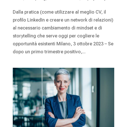
Dalla pratica (come utilizzare al meglio CV, il
profilo LinkedIn e creare un network di relazioni)
al necessario cambiamento di mindset e di
storytelling che serve oggi per cogliere le
opportunità esistenti Milano, 3 ottobre 2023 – Se
dopo un primo trimestre positivo,...