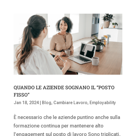
QUANDO LE AZIENDE SOGNANO IL “POSTO
FISSO”
Jan 18, 2024
|
Blog
,
Cambiare Lavoro
,
Employability
È necessario che le aziende puntino anche sulla
formazione continua per mantenere alto
l’engagement sul posto di lavoro Sono triplicati,