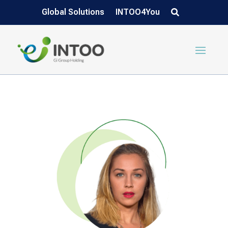
Global Solutions
INTOO4You