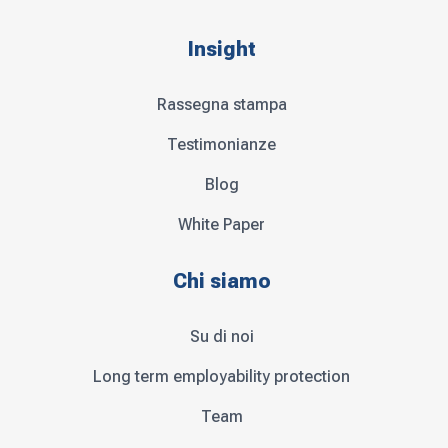
Insight
Rassegna stampa
Testimonianze
Blog
White Paper
Chi siamo
Su di noi
Long term employability protection
Team