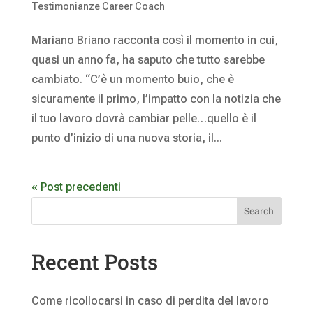
Testimonianze Career Coach
Mariano Briano racconta così il momento in cui,
quasi un anno fa, ha saputo che tutto sarebbe
cambiato. “C’è un momento buio, che è
sicuramente il primo, l’impatto con la notizia che
il tuo lavoro dovrà cambiar pelle…quello è il
punto d’inizio di una nuova storia, il...
« Post precedenti
Search
Recent Posts
Come ricollocarsi in caso di perdita del lavoro