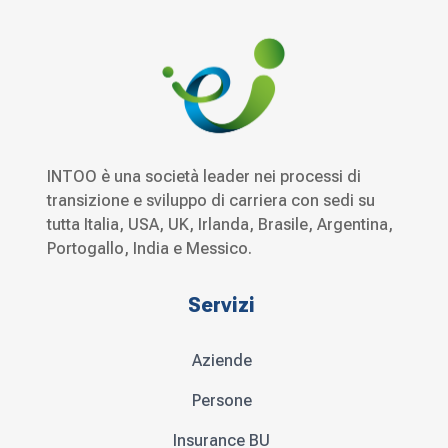
INTOO è una società leader nei processi di
transizione e sviluppo di carriera con sedi su
tutta Italia, USA, UK, Irlanda, Brasile, Argentina,
Portogallo, India e Messico.
Servizi
Aziende
Persone
Insurance BU