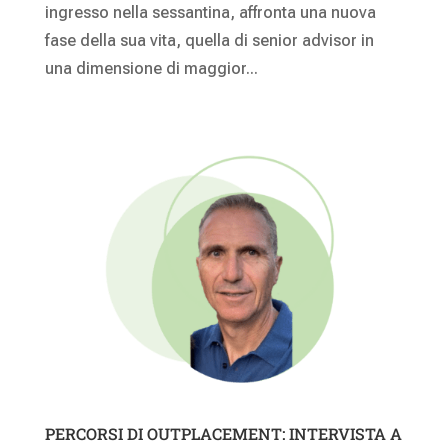
ingresso nella sessantina, affronta una nuova
fase della sua vita, quella di senior advisor in
una dimensione di maggior...
PERCORSI DI OUTPLACEMENT: INTERVISTA A