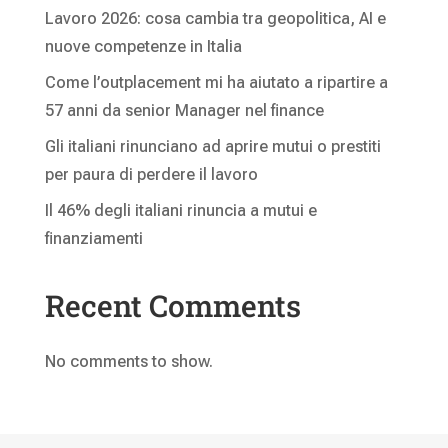
Lavoro 2026: cosa cambia tra geopolitica, AI e
nuove competenze in Italia
Come l’outplacement mi ha aiutato a ripartire a
57 anni da senior Manager nel finance
Gli italiani rinunciano ad aprire mutui o prestiti
per paura di perdere il lavoro
Il 46% degli italiani rinuncia a mutui e
finanziamenti
Recent Comments
No comments to show.