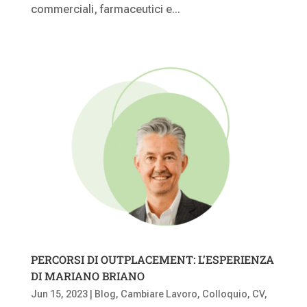
commerciali, farmaceutici e...
PERCORSI DI OUTPLACEMENT: L’ESPERIENZA
DI MARIANO BRIANO
Jun 15, 2023
|
Blog
,
Cambiare Lavoro
,
Colloquio
,
CV
,