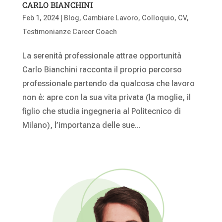
CARLO BIANCHINI
Feb 1, 2024
|
Blog
,
Cambiare Lavoro
,
Colloquio
,
CV
,
Testimonianze Career Coach
La serenità professionale attrae opportunità
Carlo Bianchini racconta il proprio percorso
professionale partendo da qualcosa che lavoro
non è: apre con la sua vita privata (la moglie, il
figlio che studia ingegneria al Politecnico di
Milano), l’importanza delle sue...