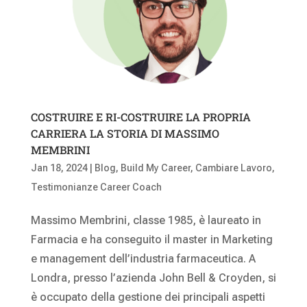
COSTRUIRE E RI-COSTRUIRE LA PROPRIA
CARRIERA LA STORIA DI MASSIMO
MEMBRINI
Jan 18, 2024
|
Blog
,
Build My Career
,
Cambiare Lavoro
,
Testimonianze Career Coach
Massimo Membrini, classe 1985, è laureato in
Farmacia e ha conseguito il master in Marketing
e management dell’industria farmaceutica. A
Londra, presso l’azienda John Bell & Croyden, si
è occupato della gestione dei principali aspetti