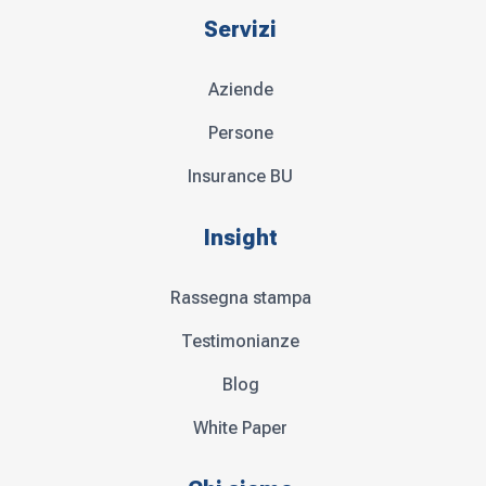
Servizi
Aziende
Persone
Insurance BU
Insight
Rassegna stampa
Testimonianze
Blog
White Paper