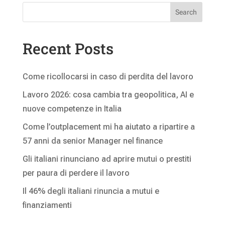
Search
Recent Posts
Come ricollocarsi in caso di perdita del lavoro
Lavoro 2026: cosa cambia tra geopolitica, AI e
nuove competenze in Italia
Come l’outplacement mi ha aiutato a ripartire a
57 anni da senior Manager nel finance
Gli italiani rinunciano ad aprire mutui o prestiti
per paura di perdere il lavoro
Il 46% degli italiani rinuncia a mutui e
finanziamenti