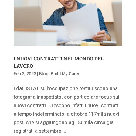
I NUOVI CONTRATTI NEL MONDO DEL
LAVORO
Feb 2, 2023
|
Blog
,
Build My Career
I dati ISTAT sull’occupazione restituiscono una
fotografia inaspettata, con particolare focus sui
nuovi contratti. Crescono infatti i nuovi contratti
a tempo indeterminato: a ottobre 117mila nuovi
posti che si aggiungono agli 80mila circa già
registrati a settembre....