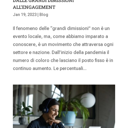
DALLE GRANDI DIMISSIONI
ALL’ENGAGEMENT
Jan 19, 2023
|
Blog
Il fenomeno delle “grandi dimissioni” non è un
evento locale, ma, come abbiamo imparato a
conoscere, è un movimento che attraversa ogni
settore e nazione. Dall’inizio della pandemia il
numero di coloro che lasciano il posto fisso è in
continuo aumento. Le percentuali...