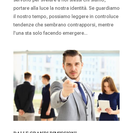
portare alla luce la nostra identità. Se guardiamo
il nostro tempo, possiamo leggere in controluce
tendenze che sembrano contrapporsi, mentre
l’una sta solo facendo emergere...