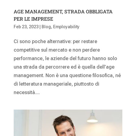
AGE MANAGEMENT, STRADA OBBLIGATA
PER LE IMPRESE
Feb 23, 2023
|
Blog
,
Employability
Ci sono poche alternative: per restare
competitive sul mercato e non perdere
performance, le aziende del futuro hanno solo
una strada da percorrere ed è quella dell’age
management. Non è una questione filosofica, né
di letteratura manageriale, piuttosto di
necessità....