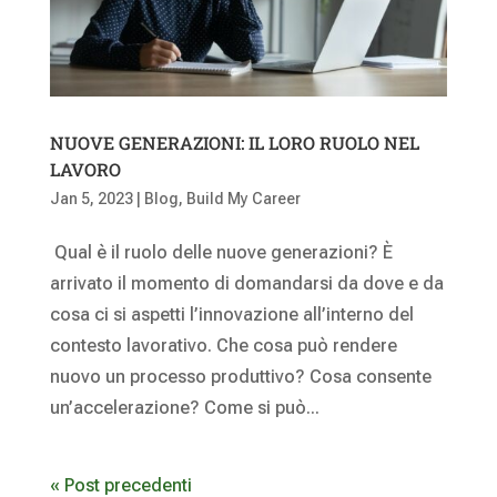
NUOVE GENERAZIONI: IL LORO RUOLO NEL
LAVORO
Jan 5, 2023
|
Blog
,
Build My Career
Qual è il ruolo delle nuove generazioni? È
arrivato il momento di domandarsi da dove e da
cosa ci si aspetti l’innovazione all’interno del
contesto lavorativo. Che cosa può rendere
nuovo un processo produttivo? Cosa consente
un’accelerazione? Come si può...
« Post precedenti