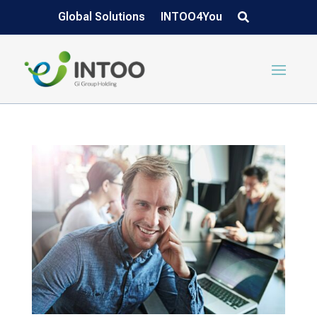
Global Solutions
INTOO4You