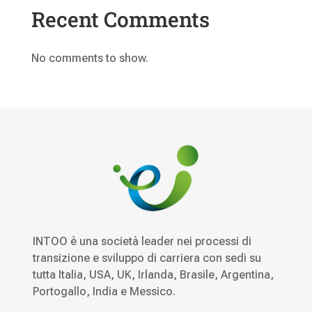
Recent Comments
No comments to show.
INTOO è una società leader nei processi di
transizione e sviluppo di carriera con sedi su
tutta Italia, USA, UK, Irlanda, Brasile, Argentina,
Portogallo, India e Messico.