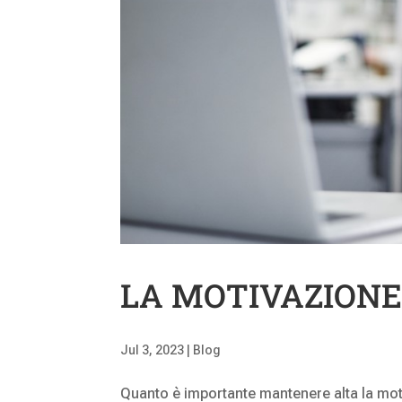
LA MOTIVAZIONE
Jul 3, 2023
|
Blog
Quanto è importante mantenere alta la moti