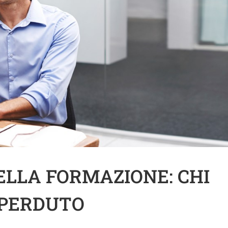
ELLA FORMAZIONE: CHI
 PERDUTO