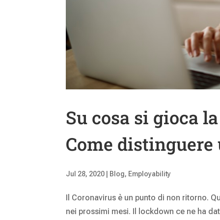
Su cosa si gioca l
Come distinguere 
Jul 28, 2020
|
Blog
,
Employability
Il Coronavirus è un punto di non ritorno.
nei prossimi mesi. Il lockdown ce ne ha da