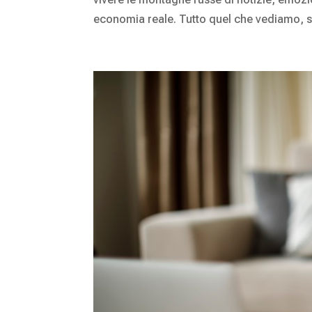
economia reale. Tutto quel che vediamo, s