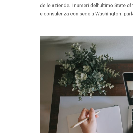
delle aziende. I numeri dell’ultimo State of
e consulenza con sede a Washington, parla