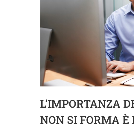
L’IMPORTANZA D
NON SI FORMA È