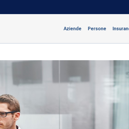
Aziende
Persone
Insura