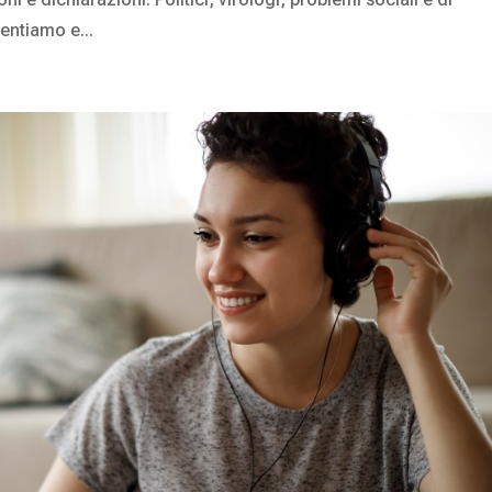
entiamo e...