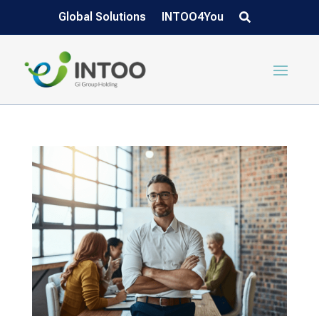
Global Solutions
INTOO4You