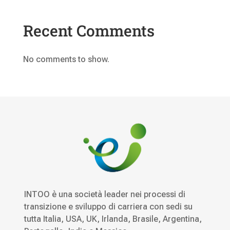
Recent Comments
No comments to show.
INTOO è una società leader nei processi di
transizione e sviluppo di carriera con sedi su
tutta Italia, USA, UK, Irlanda, Brasile, Argentina,