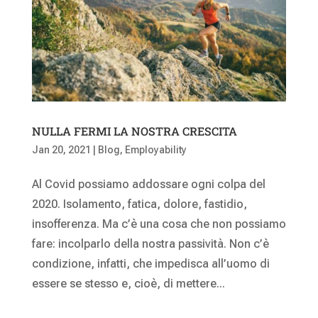
NULLA FERMI LA NOSTRA CRESCITA
Jan 20, 2021
|
Blog
,
Employability
Al Covid possiamo addossare ogni colpa del
2020. Isolamento, fatica, dolore, fastidio,
insofferenza. Ma c’è una cosa che non possiamo
fare: incolparlo della nostra passività. Non c’è
condizione, infatti, che impedisca all’uomo di
essere se stesso e, cioè, di mettere...