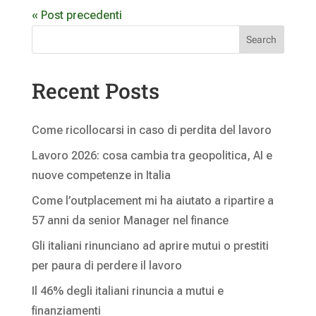
« Post precedenti
Search
Recent Posts
Come ricollocarsi in caso di perdita del lavoro
Lavoro 2026: cosa cambia tra geopolitica, AI e
nuove competenze in Italia
Come l’outplacement mi ha aiutato a ripartire a
57 anni da senior Manager nel finance
Gli italiani rinunciano ad aprire mutui o prestiti
per paura di perdere il lavoro
Il 46% degli italiani rinuncia a mutui e
finanziamenti