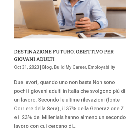
DESTINAZIONE FUTURO: OBIETTIVO PER
GIOVANI ADULTI
Oct 31, 2023
|
Blog
,
Build My Career
,
Employability
Due lavori, quando uno non basta Non sono
pochi i giovani adulti in Italia che svolgono più di
un lavoro. Secondo le ultime rilevazioni (fonte
Corriere della Sera), il 37% della Generazione Z
e il 23% dei Millenials hanno almeno un secondo
lavoro con cui cercano di...