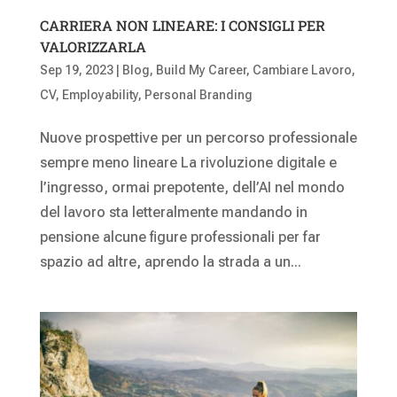
CARRIERA NON LINEARE: I CONSIGLI PER
VALORIZZARLA
Sep 19, 2023
|
Blog
,
Build My Career
,
Cambiare Lavoro
,
CV
,
Employability
,
Personal Branding
Nuove prospettive per un percorso professionale
sempre meno lineare La rivoluzione digitale e
l’ingresso, ormai prepotente, dell’AI nel mondo
del lavoro sta letteralmente mandando in
pensione alcune figure professionali per far
spazio ad altre, aprendo la strada a un...