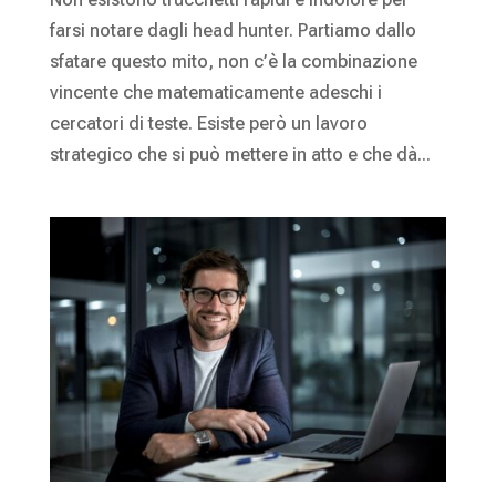
farsi notare dagli head hunter. Partiamo dallo
sfatare questo mito, non c’è la combinazione
vincente che matematicamente adeschi i
cercatori di teste. Esiste però un lavoro
strategico che si può mettere in atto e che dà...