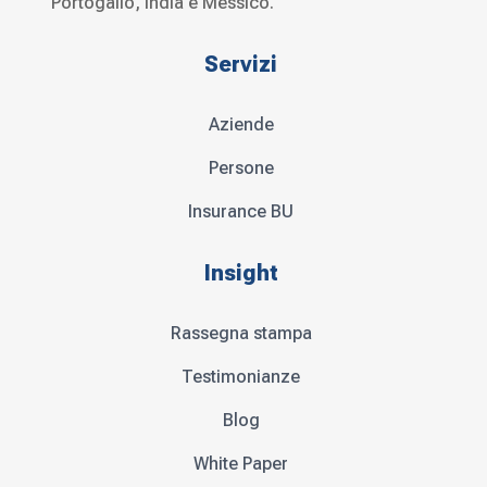
Portogallo, India e Messico.
Servizi
Aziende
Persone
Insurance BU
Insight
Rassegna stampa
Testimonianze
Blog
White Paper