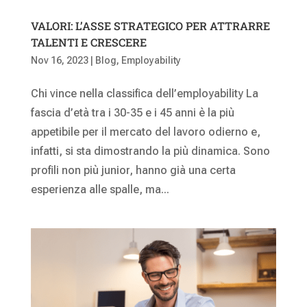
VALORI: L’ASSE STRATEGICO PER ATTRARRE
TALENTI E CRESCERE
Nov 16, 2023
|
Blog
,
Employability
Chi vince nella classifica dell’employability La
fascia d’età tra i 30-35 e i 45 anni è la più
appetibile per il mercato del lavoro odierno e,
infatti, si sta dimostrando la più dinamica. Sono
profili non più junior, hanno già una certa
esperienza alle spalle, ma...